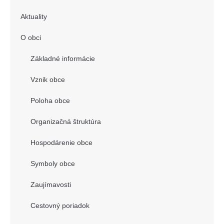
Aktuality
O obci
Základné informácie
Vznik obce
Poloha obce
Organizačná štruktúra
Hospodárenie obce
Symboly obce
Zaujímavosti
Cestovný poriadok