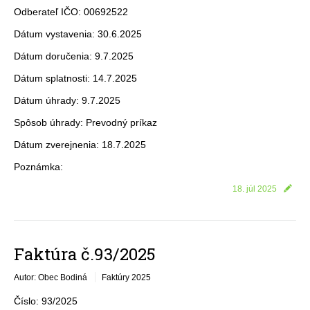
Odberateľ IČO: 00692522
Dátum vystavenia: 30.6.2025
Dátum doručenia: 9.7.2025
Dátum splatnosti: 14.7.2025
Dátum úhrady: 9.7.2025
Spôsob úhrady: Prevodný príkaz
Dátum zverejnenia: 18.7.2025
Poznámka:
18. júl 2025
Faktúra č.93/2025
Autor: Obec Bodiná
Faktúry 2025
Číslo: 93/2025