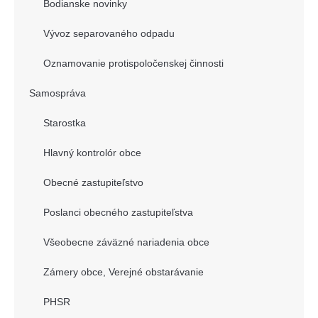
Bodianske novinky
Vývoz separovaného odpadu
Oznamovanie protispoločenskej činnosti
Samospráva
Starostka
Hlavný kontrolór obce
Obecné zastupiteľstvo
Poslanci obecného zastupiteľstva
Všeobecne záväzné nariadenia obce
Zámery obce, Verejné obstarávanie
PHSR