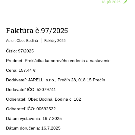
18. júl 2025
Faktúra č.97/2025
Autor: Obec Bodiná
Faktúry 2025
Číslo: 97/2025
Predmet: Prekládka kamerového vedenia a nastavenie
Cena: 157,44 €
Dodávateľ: JARELL, s.r.o., Prečín 28, 018 15 Prečín
Dodávateľ IČO: 52079741
Odberateľ: Obec Bodiná, Bodiná č. 102
Odberateľ IČO: 00692522
Dátum vystavenia: 16.7.2025
Dátum doručenia: 16.7.2025