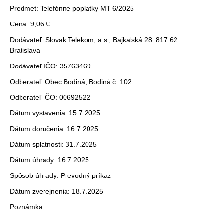
Predmet: Telefónne poplatky MT 6/2025
Cena: 9,06 €
Dodávateľ: Slovak Telekom, a.s., Bajkalská 28, 817 62
Bratislava
Dodávateľ IČO: 35763469
Odberateľ: Obec Bodiná, Bodiná č. 102
Odberateľ IČO: 00692522
Dátum vystavenia: 15.7.2025
Dátum doručenia: 16.7.2025
Dátum splatnosti: 31.7.2025
Dátum úhrady: 16.7.2025
Spôsob úhrady: Prevodný príkaz
Dátum zverejnenia: 18.7.2025
Poznámka: