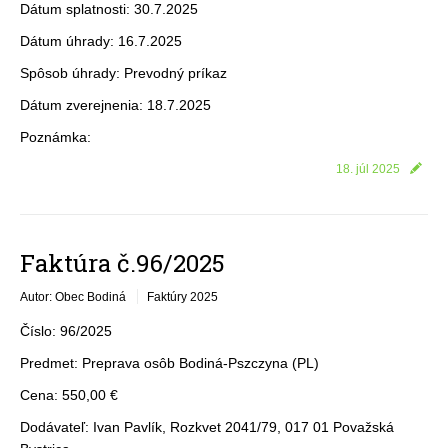
Dátum splatnosti: 30.7.2025
Dátum úhrady: 16.7.2025
Spôsob úhrady: Prevodný príkaz
Dátum zverejnenia: 18.7.2025
Poznámka:
18. júl 2025
Faktúra č.96/2025
Autor: Obec Bodiná
Faktúry 2025
Číslo: 96/2025
Predmet: Preprava osôb Bodiná-Pszczyna (PL)
Cena: 550,00 €
Dodávateľ: Ivan Pavlík, Rozkvet 2041/79, 017 01 Považská