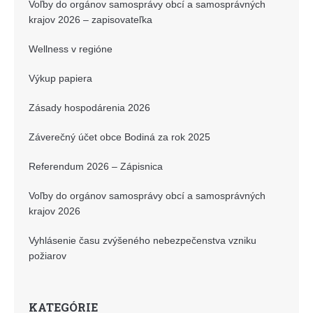
Voľby do orgánov samosprávy obcí a samosprávných
krajov 2026 – zapisovateľka
Wellness v regióne
Výkup papiera
Zásady hospodárenia 2026
Záverečný účet obce Bodiná za rok 2025
Referendum 2026 – Zápisnica
Voľby do orgánov samosprávy obcí a samosprávných
krajov 2026
Vyhlásenie času zvýšeného nebezpečenstva vzniku
požiarov
KATEGÓRIE