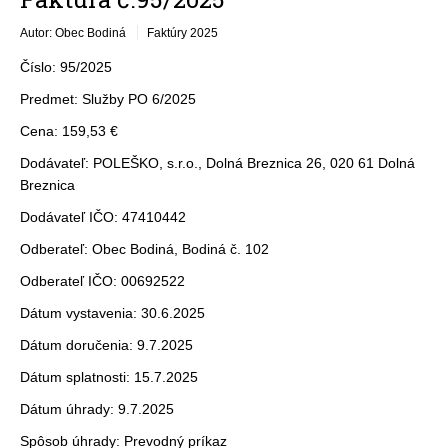
Autor: Obec Bodiná
Faktúry 2025
Číslo: 95/2025
Predmet: Služby PO 6/2025
Cena: 159,53 €
Dodávateľ: POLEŠKO, s.r.o., Dolná Breznica 26, 020 61 Dolná
Breznica
Dodávateľ IČO: 47410442
Odberateľ: Obec Bodiná, Bodiná č. 102
Odberateľ IČO: 00692522
Dátum vystavenia: 30.6.2025
Dátum doručenia: 9.7.2025
Dátum splatnosti: 15.7.2025
Dátum úhrady: 9.7.2025
Spôsob úhrady: Prevodný príkaz