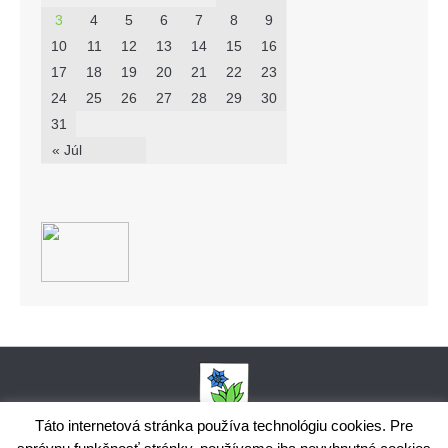
3
4
5
6
7
8
9
10
11
12
13
14
15
16
17
18
19
20
21
22
23
24
25
26
27
28
29
30
31
« Júl
Táto internetová stránka používa technológiu cookies. Pre