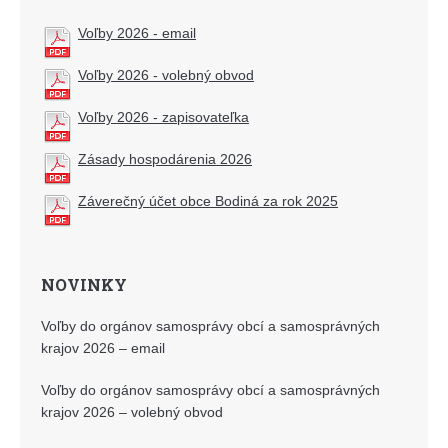
Voľby 2026 - email
Voľby 2026 - volebný obvod
Voľby 2026 - zapisovateľka
Zásady hospodárenia 2026
Záverečný účet obce Bodiná za rok 2025
NOVINKY
Voľby do orgánov samosprávy obcí a samosprávných
krajov 2026 – email
Voľby do orgánov samosprávy obcí a samosprávných
krajov 2026 – volebný obvod