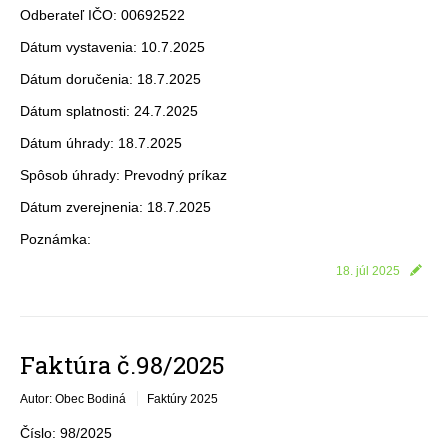
Odberateľ IČO: 00692522
Dátum vystavenia: 10.7.2025
Dátum doručenia: 18.7.2025
Dátum splatnosti: 24.7.2025
Dátum úhrady: 18.7.2025
Spôsob úhrady: Prevodný príkaz
Dátum zverejnenia: 18.7.2025
Poznámka:
18. júl 2025
Faktúra č.98/2025
Autor: Obec Bodiná
Faktúry 2025
Číslo: 98/2025