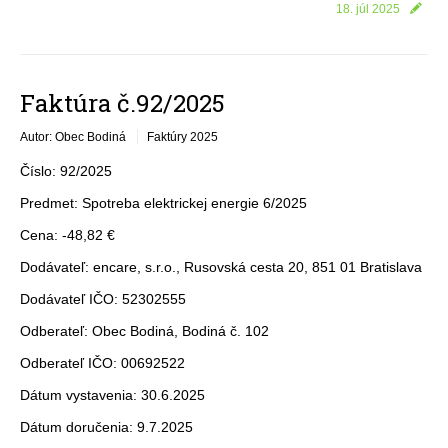
18. júl 2025
Faktúra č.92/2025
Autor: Obec Bodiná
Faktúry 2025
Číslo: 92/2025
Predmet: Spotreba elektrickej energie 6/2025
Cena: -48,82 €
Dodávateľ: encare, s.r.o., Rusovská cesta 20, 851 01 Bratislava
Dodávateľ IČO: 52302555
Odberateľ: Obec Bodiná, Bodiná č. 102
Odberateľ IČO: 00692522
Dátum vystavenia: 30.6.2025
Dátum doručenia: 9.7.2025