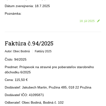
Dátum zverejnenia: 18.7.2025
Poznámka:
18. júl 2025
Faktúra č.94/2025
Autor: Obec Bodiná
Faktúry 2025
Číslo: 94/2025
Predmet: Príspevok na stravné pre poberateľov starobného
dôchodku 6/2025
Cena: 115,50 €
Dodávateľ: Jakubech Martin, Pružina 485, 018 22 Pružina
Dodávateľ IČO: 41095871
Odberateľ: Obec Bodiná, Bodiná č. 102