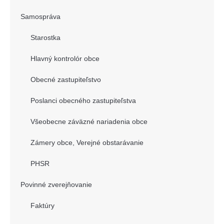
Samospráva
Starostka
Hlavný kontrolór obce
Obecné zastupiteľstvo
Poslanci obecného zastupiteľstva
Všeobecne záväzné nariadenia obce
Zámery obce, Verejné obstarávanie
PHSR
Povinné zverejňovanie
Faktúry