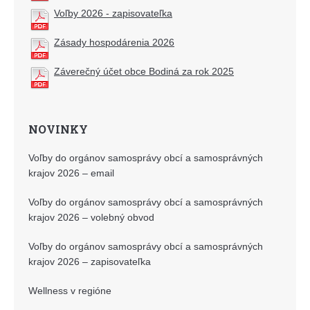
Voľby 2026 - zapisovateľka
Zásady hospodárenia 2026
Záverečný účet obce Bodiná za rok 2025
NOVINKY
Voľby do orgánov samosprávy obcí a samosprávných
krajov 2026 – email
Voľby do orgánov samosprávy obcí a samosprávných
krajov 2026 – volebný obvod
Voľby do orgánov samosprávy obcí a samosprávných
krajov 2026 – zapisovateľka
Wellness v regióne