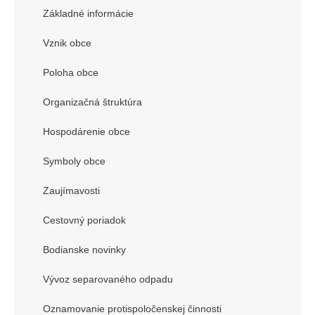
Základné informácie
Vznik obce
Poloha obce
Organizačná štruktúra
Hospodárenie obce
Symboly obce
Zaujímavosti
Cestovný poriadok
Bodianske novinky
Vývoz separovaného odpadu
Oznamovanie protispoločenskej činnosti