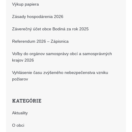
Výkup papiera
Zásady hospodárenia 2026
Záverečný účet obce Bodiná za rok 2025
Referendum 2026 – Zápisnica
Voľby do orgánov samosprávy obcí a samosprávných
krajov 2026
Vyhlásenie času zvýšeného nebezpečenstva vzniku
požiarov
KATEGÓRIE
Aktuality
O obci