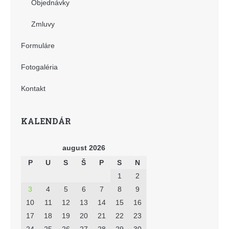
Objednávky
Zmluvy
Formuláre
Fotogaléria
Kontakt
KALENDÁR
august 2026
P
U
S
Š
P
S
N
1
2
3
4
5
6
7
8
9
10
11
12
13
14
15
16
17
18
19
20
21
22
23