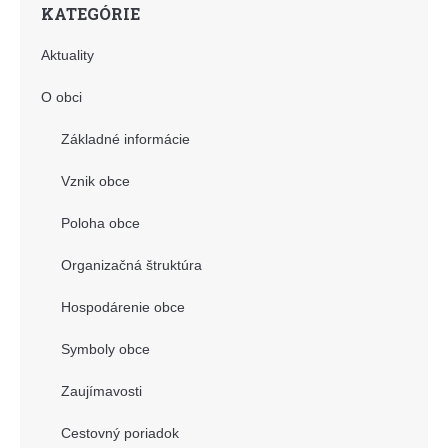
KATEGÓRIE
Aktuality
O obci
Základné informácie
Vznik obce
Poloha obce
Organizačná štruktúra
Hospodárenie obce
Symboly obce
Zaujímavosti
Cestovný poriadok