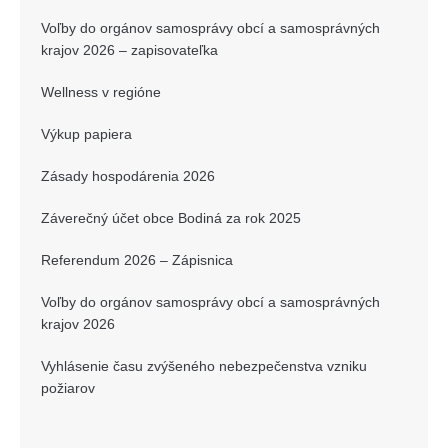
Voľby do orgánov samosprávy obcí a samosprávných
krajov 2026 – zapisovateľka
Wellness v regióne
Výkup papiera
Zásady hospodárenia 2026
Záverečný účet obce Bodiná za rok 2025
Referendum 2026 – Zápisnica
Voľby do orgánov samosprávy obcí a samosprávných
krajov 2026
Vyhlásenie času zvýšeného nebezpečenstva vzniku
požiarov