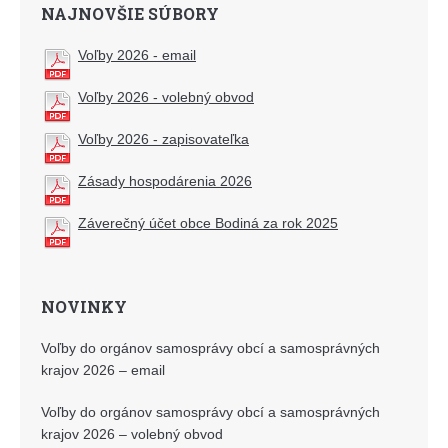
NAJNOVŠIE SÚBORY
Voľby 2026 - email
Voľby 2026 - volebný obvod
Voľby 2026 - zapisovateľka
Zásady hospodárenia 2026
Záverečný účet obce Bodiná za rok 2025
NOVINKY
Voľby do orgánov samosprávy obcí a samosprávných
krajov 2026 – email
Voľby do orgánov samosprávy obcí a samosprávných
krajov 2026 – volebný obvod