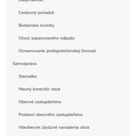
Cestovný poriadok
Bodianske novinky
Vývoz separovaného odpadu
Oznamovanie protispoločenskej činnosti
Samospráva
Starostka
Hlavný kontrolór obce
Obecné zastupiteľstvo
Poslanci obecného zastupiteľstva
Všeobecne záväzné nariadenia obce