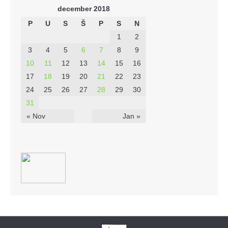
december 2018
P
U
S
Š
P
S
N
1
2
3
4
5
6
7
8
9
10
11
12
13
14
15
16
17
18
19
20
21
22
23
24
25
26
27
28
29
30
31
« Nov
Jan »