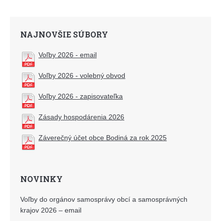
NAJNOVŠIE SÚBORY
Voľby 2026 - email
Voľby 2026 - volebný obvod
Voľby 2026 - zapisovateľka
Zásady hospodárenia 2026
Záverečný účet obce Bodiná za rok 2025
NOVINKY
Voľby do orgánov samosprávy obcí a samosprávných
krajov 2026 – email