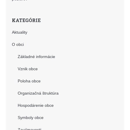
KATEGÓRIE
Aktuality
O obci
Základné informácie
Vznik obce
Poloha obce
Organizačná štruktúra
Hospodárenie obce
Symboly obce
Zaujímavosti