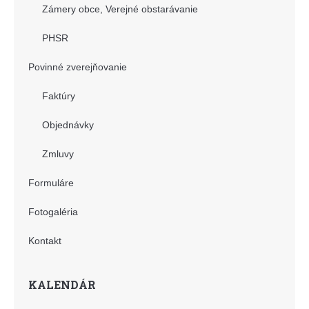
Zámery obce, Verejné obstarávanie
PHSR
Povinné zverejňovanie
Faktúry
Objednávky
Zmluvy
Formuláre
Fotogaléria
Kontakt
KALENDÁR