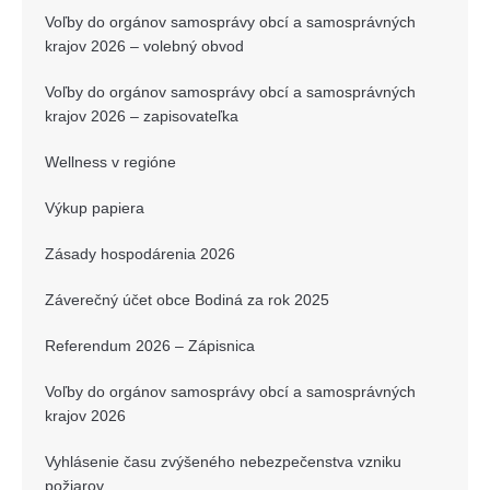
Voľby do orgánov samosprávy obcí a samosprávných
krajov 2026 – volebný obvod
Voľby do orgánov samosprávy obcí a samosprávných
krajov 2026 – zapisovateľka
Wellness v regióne
Výkup papiera
Zásady hospodárenia 2026
Záverečný účet obce Bodiná za rok 2025
Referendum 2026 – Zápisnica
Voľby do orgánov samosprávy obcí a samosprávných
krajov 2026
Vyhlásenie času zvýšeného nebezpečenstva vzniku
požiarov