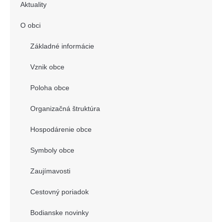
Aktuality
O obci
Základné informácie
Vznik obce
Poloha obce
Organizačná štruktúra
Hospodárenie obce
Symboly obce
Zaujímavosti
Cestovný poriadok
Bodianske novinky