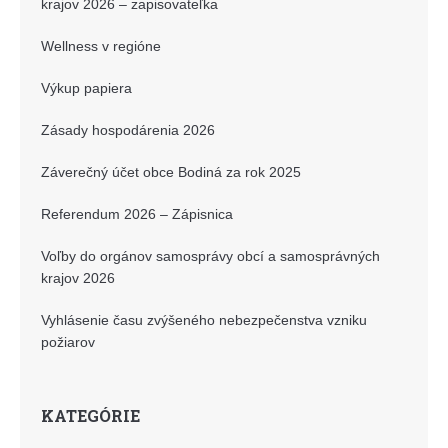
krajov 2026 – zapisovateľka
Wellness v regióne
Výkup papiera
Zásady hospodárenia 2026
Záverečný účet obce Bodiná za rok 2025
Referendum 2026 – Zápisnica
Voľby do orgánov samosprávy obcí a samosprávných
krajov 2026
Vyhlásenie času zvýšeného nebezpečenstva vzniku
požiarov
KATEGÓRIE