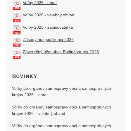
Voľby 2026 - email
Voľby 2026 - volebný obvod
Voľby 2026 - zapisovateľka
Zásady hospodárenia 2026
Záverečný účet obce Bodiná za rok 2025
NOVINKY
Voľby do orgánov samosprávy obcí a samosprávných
krajov 2026 – email
Voľby do orgánov samosprávy obcí a samosprávných
krajov 2026 – volebný obvod
Voľby do orgánov samosprávy obcí a samosprávných