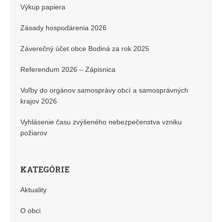
Výkup papiera
Zásady hospodárenia 2026
Záverečný účet obce Bodiná za rok 2025
Referendum 2026 – Zápisnica
Voľby do orgánov samosprávy obcí a samosprávných
krajov 2026
Vyhlásenie času zvýšeného nebezpečenstva vzniku
požiarov
KATEGÓRIE
Aktuality
O obci