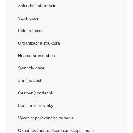
Základné informácie
Vznik obce
Poloha obce
Organizačná štruktúra
Hospodárenie obce
Symboly obce
Zaujímavosti
Cestovný poriadok
Bodianske novinky
Vývoz separovaného odpadu
Oznamovanie protispoločenskej činnosti