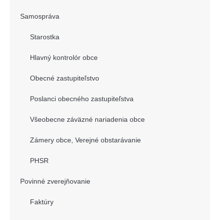
Samospráva
Starostka
Hlavný kontrolór obce
Obecné zastupiteľstvo
Poslanci obecného zastupiteľstva
Všeobecne záväzné nariadenia obce
Zámery obce, Verejné obstarávanie
PHSR
Povinné zverejňovanie
Faktúry