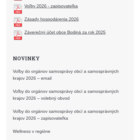
Voľby 2026 - zapisovateľka
Zásady hospodárenia 2026
Záverečný účet obce Bodiná za rok 2025
NOVINKY
Voľby do orgánov samosprávy obcí a samosprávných
krajov 2026 – email
Voľby do orgánov samosprávy obcí a samosprávných
krajov 2026 – volebný obvod
Voľby do orgánov samosprávy obcí a samosprávných
krajov 2026 – zapisovateľka
Wellness v regióne