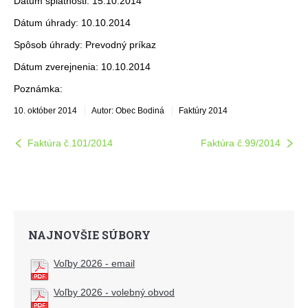
Dátum splatnosti: 15.10.2014
Dátum úhrady: 10.10.2014
Spôsob úhrady: Prevodný príkaz
Dátum zverejnenia: 10.10.2014
Poznámka:
10. október 2014
Autor: Obec Bodiná
Faktúry 2014
Faktúra č.101/2014
Faktúra č.99/2014
NAJNOVŠIE SÚBORY
Voľby 2026 - email
Voľby 2026 - volebný obvod