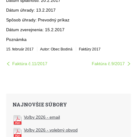
Dátum splatnosti: 20.2.2017
Dátum úhrady: 13.2.2017
Spôsob úhrady: Prevodný príkaz
Dátum zverejnenia: 15.2.2017
Poznámka
15. február 2017
Autor: Obec Bodiná
Faktúry 2017
Faktúra č.11/2017
Faktúra č.9/2017
NAJNOVŠIE SÚBORY
Voľby 2026 - email
Voľby 2026 - volebný obvod