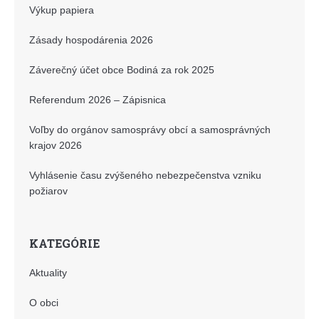
Výkup papiera
Zásady hospodárenia 2026
Záverečný účet obce Bodiná za rok 2025
Referendum 2026 – Zápisnica
Voľby do orgánov samosprávy obcí a samosprávných
krajov 2026
Vyhlásenie času zvýšeného nebezpečenstva vzniku
požiarov
KATEGÓRIE
Aktuality
O obci