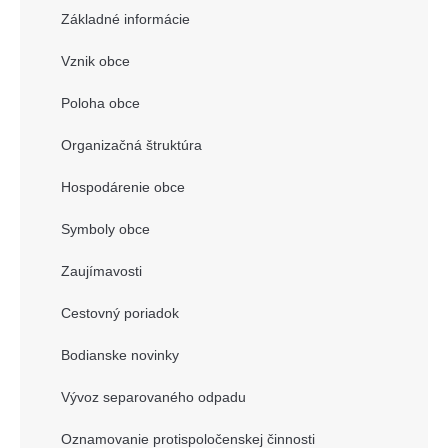
Základné informácie
Vznik obce
Poloha obce
Organizačná štruktúra
Hospodárenie obce
Symboly obce
Zaujímavosti
Cestovný poriadok
Bodianske novinky
Vývoz separovaného odpadu
Oznamovanie protispoločenskej činnosti