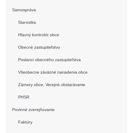
Samospráva
Starostka
Hlavný kontrolór obce
Obecné zastupiteľstvo
Poslanci obecného zastupiteľstva
Všeobecne záväzné nariadenia obce
Zámery obce, Verejné obstarávanie
PHSR
Povinné zverejňovanie
Faktúry