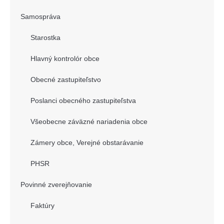
Samospráva
Starostka
Hlavný kontrolór obce
Obecné zastupiteľstvo
Poslanci obecného zastupiteľstva
Všeobecne záväzné nariadenia obce
Zámery obce, Verejné obstarávanie
PHSR
Povinné zverejňovanie
Faktúry