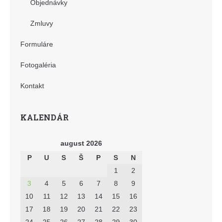
Objednávky
Zmluvy
Formuláre
Fotogaléria
Kontakt
KALENDÁR
august 2026
P
U
S
Š
P
S
N
1
2
3
4
5
6
7
8
9
10
11
12
13
14
15
16
17
18
19
20
21
22
23