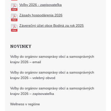
Voľby 2026 - zapisovateľka
Zásady hospodárenia 2026
Záverečný účet obce Bodiná za rok 2025
NOVINKY
Voľby do orgánov samosprávy obcí a samosprávných
krajov 2026 – email
Voľby do orgánov samosprávy obcí a samosprávných
krajov 2026 – volebný obvod
Voľby do orgánov samosprávy obcí a samosprávných
krajov 2026 – zapisovateľka
Wellness v regióne