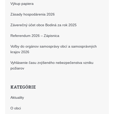
Výkup papiera
Zásady hospodárenia 2026
Záverečný účet obce Bodiná za rok 2025
Referendum 2026 – Zápisnica
Voľby do orgánov samosprávy obcí a samosprávných
krajov 2026
Vyhlásenie času zvýšeného nebezpečenstva vzniku
požiarov
KATEGÓRIE
Aktuality
O obci