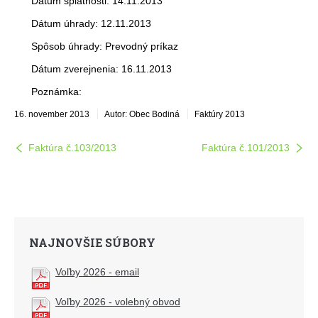
Dátum splatnosti: 14.11.2013
Dátum úhrady: 12.11.2013
Spôsob úhrady: Prevodný príkaz
Dátum zverejnenia: 16.11.2013
Poznámka:
16. november 2013
Autor: Obec Bodiná
Faktúry 2013
Faktúra č.103/2013
Faktúra č.101/2013
NAJNOVŠIE SÚBORY
Voľby 2026 - email
Voľby 2026 - volebný obvod