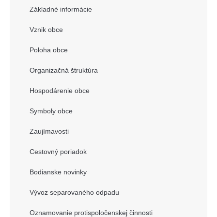
Základné informácie
Vznik obce
Poloha obce
Organizačná štruktúra
Hospodárenie obce
Symboly obce
Zaujímavosti
Cestovný poriadok
Bodianske novinky
Vývoz separovaného odpadu
Oznamovanie protispoločenskej činnosti