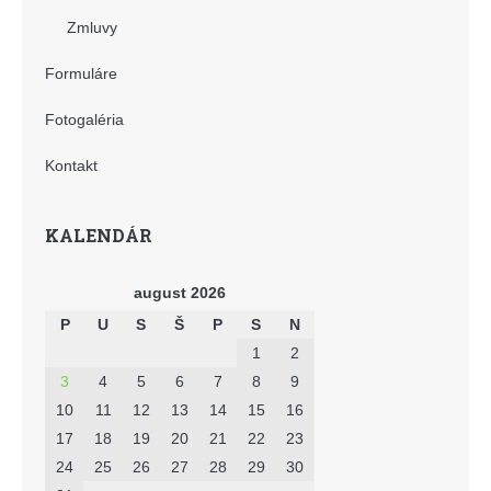
Zmluvy
Formuláre
Fotogaléria
Kontakt
KALENDÁR
august 2026
P
U
S
Š
P
S
N
1
2
3
4
5
6
7
8
9
10
11
12
13
14
15
16
17
18
19
20
21
22
23
24
25
26
27
28
29
30