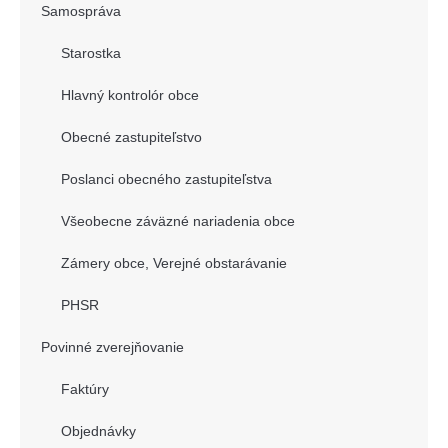
Samospráva
Starostka
Hlavný kontrolór obce
Obecné zastupiteľstvo
Poslanci obecného zastupiteľstva
Všeobecne záväzné nariadenia obce
Zámery obce, Verejné obstarávanie
PHSR
Povinné zverejňovanie
Faktúry
Objednávky