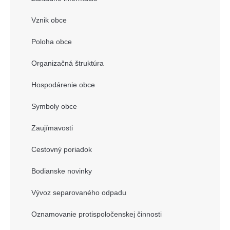
Vznik obce
Poloha obce
Organizačná štruktúra
Hospodárenie obce
Symboly obce
Zaujímavosti
Cestovný poriadok
Bodianske novinky
Vývoz separovaného odpadu
Oznamovanie protispoločenskej činnosti