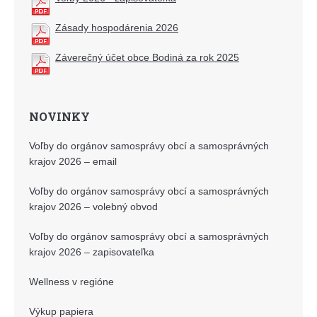
Zásady hospodárenia 2026
Záverečný účet obce Bodiná za rok 2025
NOVINKY
Voľby do orgánov samosprávy obcí a samosprávných
krajov 2026 – email
Voľby do orgánov samosprávy obcí a samosprávných
krajov 2026 – volebný obvod
Voľby do orgánov samosprávy obcí a samosprávných
krajov 2026 – zapisovateľka
Wellness v regióne
Výkup papiera