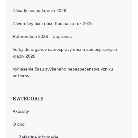
Zásady hospodárenia 2026
Záverečný účet obce Bodiná za rok 2025
Referendum 2026 – Zápisnica
Voľby do orgánov samosprávy obcí a samosprávných
krajov 2026
Vyhlásenie času zvýšeného nebezpečenstva vzniku
požiarov
KATEGÓRIE
Aktuality
O obci
Základné informácie