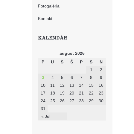
Fotogaléria
Kontakt
KALENDÁR
august 2026
P
U
S
Š
P
S
N
1
2
3
4
5
6
7
8
9
10
11
12
13
14
15
16
17
18
19
20
21
22
23
24
25
26
27
28
29
30
31
« Júl