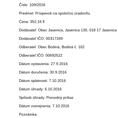
Číslo: 109/2016
Predmet: Príspevok na spoločnú úradovňu
Cena: 352,16 €
Dodávateľ: Obec Jasenica, Jasenica 130, 018 17 Jasenica
Dodávateľ IČO: 00317349
Odberateľ: Obec Bodiná, Bodiná č. 102
Odberateľ IČO: 00692522
Dátum vystavenia: 27.9.2016
Dátum doručenia: 30.9.2016
Dátum splatnosti: 7.10.2016
Dátum úhrady: 6.10.2016
Spôsob úhrady: Prevodný príkaz
Dátum zverejnenia: 7.10.2016
Poznámka: