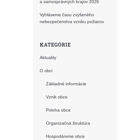
a samosprávných krajov 2026
Vyhlásenie času zvýšeného
nebezpečenstva vzniku požiarov
KATEGÓRIE
Aktuality
O obci
Základné informácie
Vznik obce
Poloha obce
Organizačná štruktúra
Hospodárenie obce