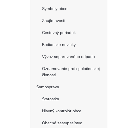
Symboly obce
Zaujímavosti
Cestovný poriadok
Bodianske novinky
Vývoz separovaného odpadu
Oznamovanie protispoločenskej
činnosti
Samospráva
Starostka
Hlavný kontrolór obce
Obecné zastupiteľstvo