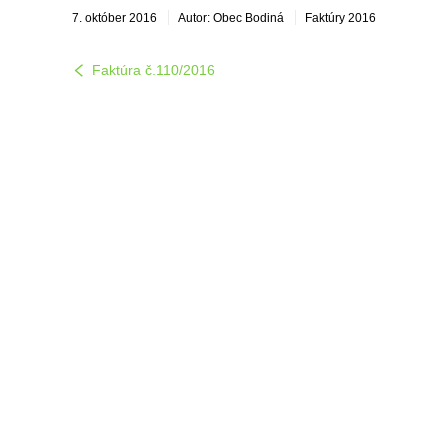
7. október 2016
Autor: Obec Bodiná
Faktúry 2016
Faktúra č.110/2016