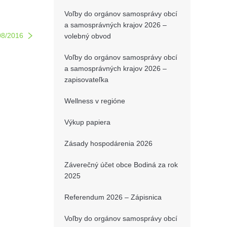
Voľby do orgánov samosprávy obcí
a samosprávných krajov 2026 –
08/2016
volebný obvod
Voľby do orgánov samosprávy obcí
a samosprávných krajov 2026 –
zapisovateľka
Wellness v regióne
Výkup papiera
Zásady hospodárenia 2026
Záverečný účet obce Bodiná za rok
2025
Referendum 2026 – Zápisnica
Voľby do orgánov samosprávy obcí