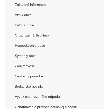
Základné informácie
Vznik obce
Poloha obce
Organizačná štruktúra
Hospodárenie obce
Symboly obce
Zaujímavosti
Cestovný poriadok
Bodianske novinky
Vývoz separovaného odpadu
Oznamovanie protispoločenskej činnosti