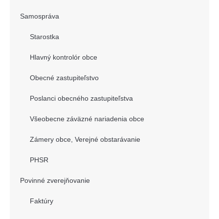
Samospráva
Starostka
Hlavný kontrolór obce
Obecné zastupiteľstvo
Poslanci obecného zastupiteľstva
Všeobecne záväzné nariadenia obce
Zámery obce, Verejné obstarávanie
PHSR
Povinné zverejňovanie
Faktúry