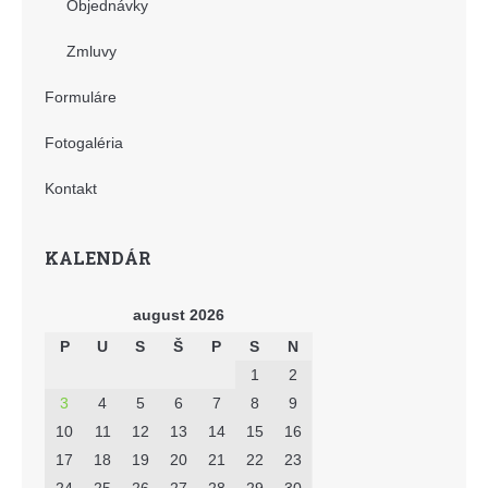
Objednávky
Zmluvy
Formuláre
Fotogaléria
Kontakt
KALENDÁR
august 2026
P
U
S
Š
P
S
N
1
2
3
4
5
6
7
8
9
10
11
12
13
14
15
16
17
18
19
20
21
22
23