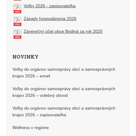
Voľby 2026 - zapisovateľka
Zásady hospodárenia 2026
Záverečný účet obce Bodiná za rok 2025
NOVINKY
Voľby do orgánov samosprávy obcí a samosprávných
krajov 2026 – email
Voľby do orgánov samosprávy obcí a samosprávných
krajov 2026 – volebný obvod
Voľby do orgánov samosprávy obcí a samosprávných
krajov 2026 – zapisovateľka
Wellness v regióne