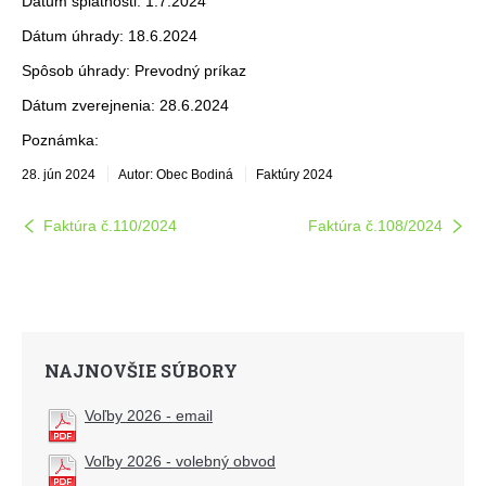
Dátum splatnosti: 1.7.2024
Dátum úhrady: 18.6.2024
Spôsob úhrady: Prevodný príkaz
Dátum zverejnenia: 28.6.2024
Poznámka:
28. jún 2024
Autor: Obec Bodiná
Faktúry 2024
Faktúra č.110/2024
Faktúra č.108/2024
NAJNOVŠIE SÚBORY
Voľby 2026 - email
Voľby 2026 - volebný obvod