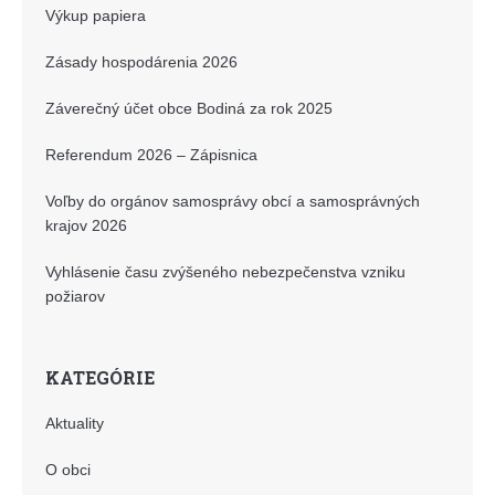
Výkup papiera
Zásady hospodárenia 2026
Záverečný účet obce Bodiná za rok 2025
Referendum 2026 – Zápisnica
Voľby do orgánov samosprávy obcí a samosprávných
krajov 2026
Vyhlásenie času zvýšeného nebezpečenstva vzniku
požiarov
KATEGÓRIE
Aktuality
O obci