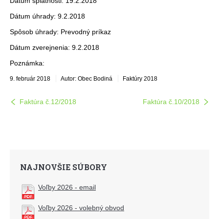
Dátum splatnosti: 19.2.2018
Dátum úhrady: 9.2.2018
Spôsob úhrady: Prevodný príkaz
Dátum zverejnenia: 9.2.2018
Poznámka:
9. február 2018
Autor: Obec Bodiná
Faktúry 2018
Faktúra č.12/2018
Faktúra č.10/2018
NAJNOVŠIE SÚBORY
Voľby 2026 - email
Voľby 2026 - volebný obvod