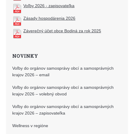
Voľby 2026 - zapisovateľka
Zásady hospodárenia 2026
Záverečný účet obce Bodiná za rok 2025
NOVINKY
Voľby do orgánov samosprávy obcí a samosprávných
krajov 2026 – email
Voľby do orgánov samosprávy obcí a samosprávných
krajov 2026 – volebný obvod
Voľby do orgánov samosprávy obcí a samosprávných
krajov 2026 – zapisovateľka
Wellness v regióne