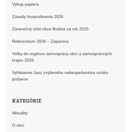
Výkup papiera
Zásady hospodárenia 2026
Záverečný účet obce Bodiná za rok 2025
Referendum 2026 – Zápisnica
Voľby do orgánov samosprávy obcí a samosprávných
krajov 2026
Vyhlásenie času zvýšeného nebezpečenstva vzniku
požiarov
KATEGÓRIE
Aktuality
O obci