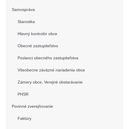
Samospráva
Starostka
Hlavný kontrolór obce
Obecné zastupiteľstvo
Poslanci obecného zastupiteľstva
Všeobecne záväzné nariadenia obce
Zámery obce, Verejné obstarávanie
PHSR
Povinné zverejňovanie
Faktúry