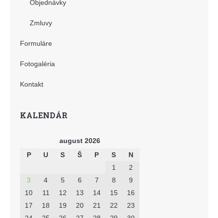
Objednávky
Zmluvy
Formuláre
Fotogaléria
Kontakt
KALENDÁR
august 2026
P
U
S
Š
P
S
N
1
2
3
4
5
6
7
8
9
10
11
12
13
14
15
16
17
18
19
20
21
22
23