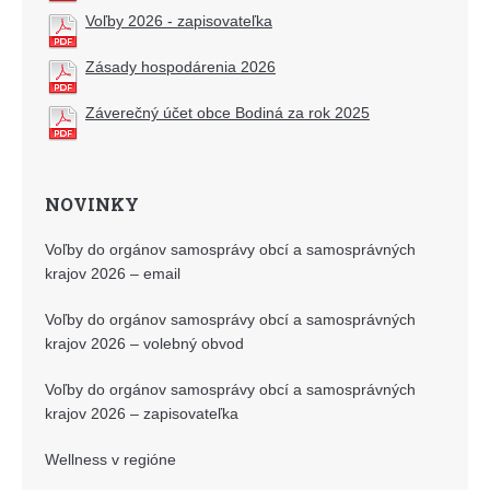
Voľby 2026 - zapisovateľka
Zásady hospodárenia 2026
Záverečný účet obce Bodiná za rok 2025
NOVINKY
Voľby do orgánov samosprávy obcí a samosprávných
krajov 2026 – email
Voľby do orgánov samosprávy obcí a samosprávných
krajov 2026 – volebný obvod
Voľby do orgánov samosprávy obcí a samosprávných
krajov 2026 – zapisovateľka
Wellness v regióne