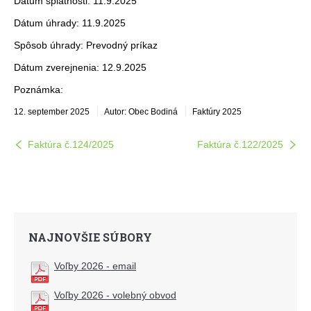
Dátum splatnosti: 11.9.2025
Dátum úhrady: 11.9.2025
Spôsob úhrady: Prevodný príkaz
Dátum zverejnenia: 12.9.2025
Poznámka:
12. september 2025
Autor: Obec Bodiná
Faktúry 2025
Faktúra č.124/2025
Faktúra č.122/2025
NAJNOVŠIE SÚBORY
Voľby 2026 - email
Voľby 2026 - volebný obvod