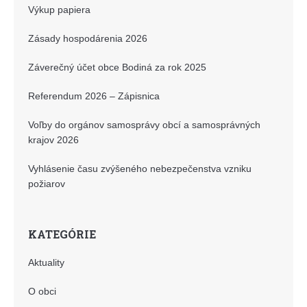
Výkup papiera
Zásady hospodárenia 2026
Záverečný účet obce Bodiná za rok 2025
Referendum 2026 – Zápisnica
Voľby do orgánov samosprávy obcí a samosprávných
krajov 2026
Vyhlásenie času zvýšeného nebezpečenstva vzniku
požiarov
KATEGÓRIE
Aktuality
O obci