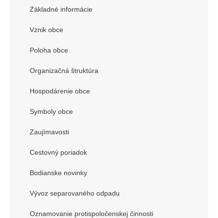
Základné informácie
Vznik obce
Poloha obce
Organizačná štruktúra
Hospodárenie obce
Symboly obce
Zaujímavosti
Cestovný poriadok
Bodianske novinky
Vývoz separovaného odpadu
Oznamovanie protispoločenskej činnosti