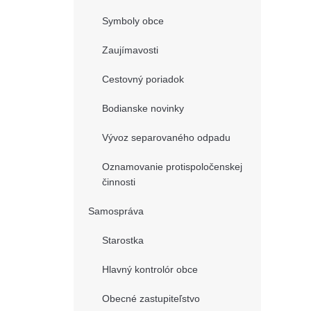
Symboly obce
Zaujímavosti
Cestovný poriadok
Bodianske novinky
Vývoz separovaného odpadu
Oznamovanie protispoločenskej
činnosti
Samospráva
Starostka
Hlavný kontrolór obce
Obecné zastupiteľstvo