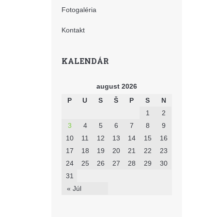
Fotogaléria
Kontakt
KALENDÁR
august 2026
P
U
S
Š
P
S
N
1
2
3
4
5
6
7
8
9
10
11
12
13
14
15
16
17
18
19
20
21
22
23
24
25
26
27
28
29
30
31
« Júl