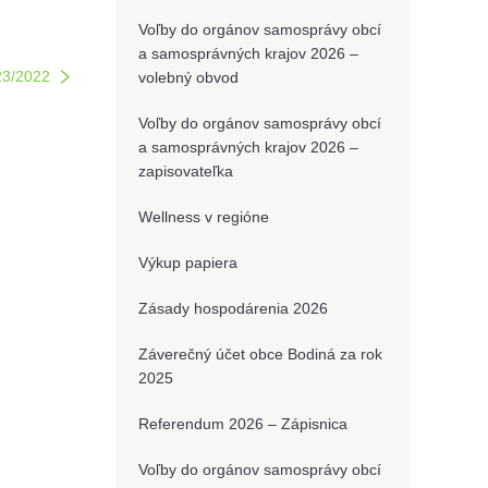
Voľby do orgánov samosprávy obcí
a samosprávných krajov 2026 –
23/2022
volebný obvod
Voľby do orgánov samosprávy obcí
a samosprávných krajov 2026 –
zapisovateľka
Wellness v regióne
Výkup papiera
Zásady hospodárenia 2026
Záverečný účet obce Bodiná za rok
2025
Referendum 2026 – Zápisnica
Voľby do orgánov samosprávy obcí