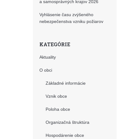
a samosprávných krajov 2026
Vyhlásenie času zvýšeného
nebezpečenstva vzniku požiarov
KATEGÓRIE
Aktuality
O obci
Základné informácie
Vznik obce
Poloha obce
Organizačná štruktúra
Hospodárenie obce