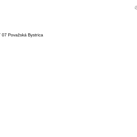
 07 Považská Bystrica