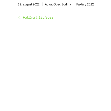
19. august 2022
Autor: Obec Bodiná
Faktúry 2022
Faktúra č.125/2022