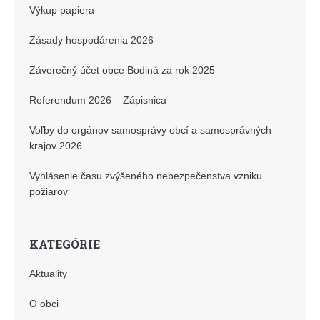
Výkup papiera
Zásady hospodárenia 2026
Záverečný účet obce Bodiná za rok 2025
Referendum 2026 – Zápisnica
Voľby do orgánov samosprávy obcí a samosprávných
krajov 2026
Vyhlásenie času zvýšeného nebezpečenstva vzniku
požiarov
KATEGÓRIE
Aktuality
O obci