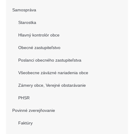
Samospráva
Starostka
Hlavný kontrolór obce
Obecné zastupiteľstvo
Poslanci obecného zastupiteľstva
Všeobecne záväzné nariadenia obce
Zámery obce, Verejné obstarávanie
PHSR
Povinné zverejňovanie
Faktúry