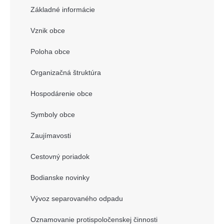
Základné informácie
Vznik obce
Poloha obce
Organizačná štruktúra
Hospodárenie obce
Symboly obce
Zaujímavosti
Cestovný poriadok
Bodianske novinky
Vývoz separovaného odpadu
Oznamovanie protispoločenskej činnosti