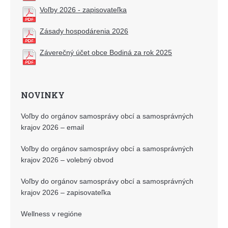
Voľby 2026 - zapisovateľka
Zásady hospodárenia 2026
Záverečný účet obce Bodiná za rok 2025
NOVINKY
Voľby do orgánov samosprávy obcí a samosprávných
krajov 2026 – email
Voľby do orgánov samosprávy obcí a samosprávných
krajov 2026 – volebný obvod
Voľby do orgánov samosprávy obcí a samosprávných
krajov 2026 – zapisovateľka
Wellness v regióne