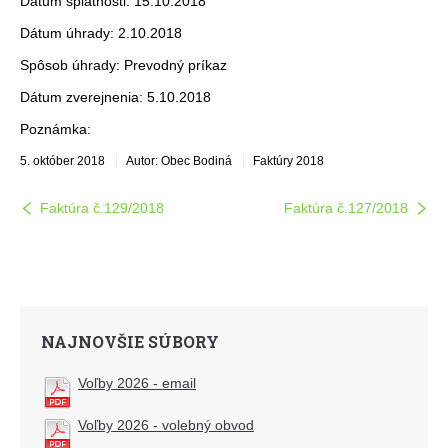
Dátum splatnosti: 15.10.2018
Dátum úhrady: 2.10.2018
Spôsob úhrady: Prevodný príkaz
Dátum zverejnenia: 5.10.2018
Poznámka:
5. október 2018
Autor: Obec Bodiná
Faktúry 2018
Faktúra č.129/2018
Faktúra č.127/2018
NAJNOVŠIE SÚBORY
Voľby 2026 - email
Voľby 2026 - volebný obvod