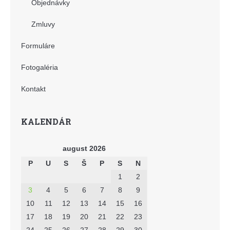
Objednávky
Zmluvy
Formuláre
Fotogaléria
Kontakt
KALENDÁR
august 2026
P
U
S
Š
P
S
N
1
2
3
4
5
6
7
8
9
10
11
12
13
14
15
16
17
18
19
20
21
22
23