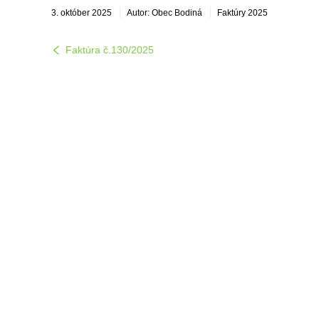
3. október 2025
Autor: Obec Bodiná
Faktúry 2025
Faktúra č.130/2025