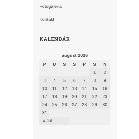
Fotogaléria
Kontakt
KALENDÁR
august 2026
P
U
S
Š
P
S
N
1
2
3
4
5
6
7
8
9
10
11
12
13
14
15
16
17
18
19
20
21
22
23
24
25
26
27
28
29
30
31
« Júl