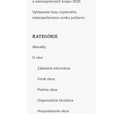
a samosprávných krajov 2026
Vyhlásenie času zvýšeného
nebezpečenstva vzniku požiarov
KATEGÓRIE
Aktuality
O obci
Základné informácie
Vznik obce
Poloha obce
Organizačná štruktúra
Hospodárenie obce