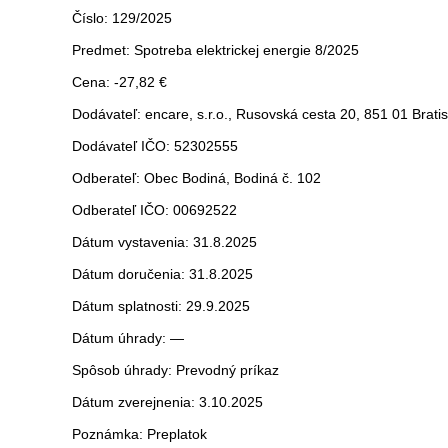
Číslo: 129/2025
Predmet: Spotreba elektrickej energie 8/2025
Cena: -27,82 €
Dodávateľ: encare, s.r.o., Rusovská cesta 20, 851 01 Brati
Dodávateľ IČO: 52302555
Odberateľ: Obec Bodiná, Bodiná č. 102
Odberateľ IČO: 00692522
Dátum vystavenia: 31.8.2025
Dátum doručenia: 31.8.2025
Dátum splatnosti: 29.9.2025
Dátum úhrady: —
Spôsob úhrady: Prevodný príkaz
Dátum zverejnenia: 3.10.2025
Poznámka: Preplatok