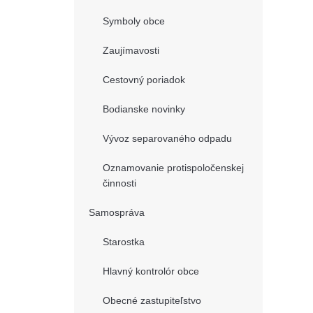
Symboly obce
Zaujímavosti
Cestovný poriadok
Bodianske novinky
Vývoz separovaného odpadu
Oznamovanie protispoločenskej
činnosti
Samospráva
Starostka
Hlavný kontrolór obce
Obecné zastupiteľstvo