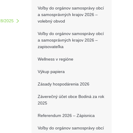
Voľby do orgánov samosprávy obcí
a samosprávných krajov 2026 –
28/2025
volebný obvod
Voľby do orgánov samosprávy obcí
a samosprávných krajov 2026 –
zapisovateľka
Wellness v regióne
Výkup papiera
Zásady hospodárenia 2026
Záverečný účet obce Bodiná za rok
2025
Referendum 2026 – Zápisnica
Voľby do orgánov samosprávy obcí