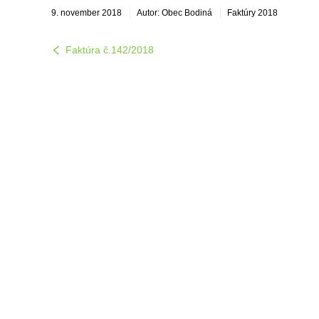
9. november 2018
Autor: Obec Bodiná
Faktúry 2018
Faktúra č.142/2018