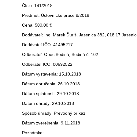
Číslo: 141/2018
Predmet: Účtovnícke práce 9/2018
Cena: 500,00 €
Dodávateľ: Ing. Marek Ďuriš, Jasenica 382, 018 17 Jasenic
Dodávateľ IČO: 41495217
Odberateľ: Obec Bodiná, Bodiná č. 102
Odberateľ IČO: 00692522
Dátum vystavenia: 15.10.2018
Dátum doručenia: 26.10.2018
Dátum splatnosti: 29.10.2018
Dátum úhrady: 29.10.2018
Spôsob úhrady: Prevodný príkaz
Dátum zverejnenia: 9.11.2018
Poznámka: