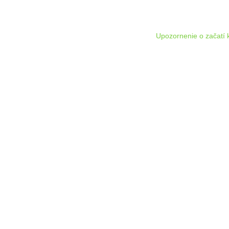
Upozornenie o začatí 