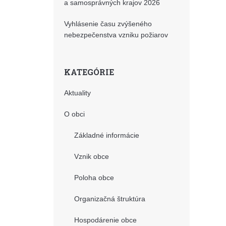
a samosprávných krajov 2026
Vyhlásenie času zvýšeného
nebezpečenstva vzniku požiarov
KATEGÓRIE
Aktuality
O obci
Základné informácie
Vznik obce
Poloha obce
Organizačná štruktúra
Hospodárenie obce