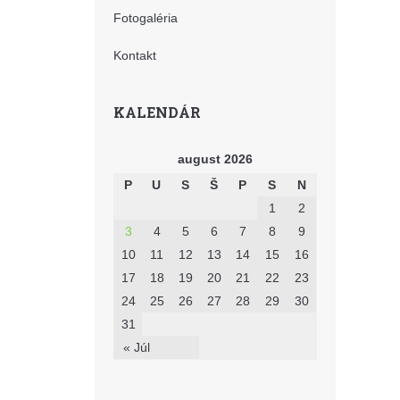
Fotogaléria
Kontakt
KALENDÁR
august 2026
P
U
S
Š
P
S
N
1
2
3
4
5
6
7
8
9
10
11
12
13
14
15
16
17
18
19
20
21
22
23
24
25
26
27
28
29
30
31
« Júl