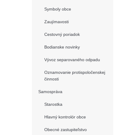
Symboly obce
Zaujímavosti
Cestovný poriadok
Bodianske novinky
Vývoz separovaného odpadu
Oznamovanie protispoločenskej
činnosti
Samospráva
Starostka
Hlavný kontrolór obce
Obecné zastupiteľstvo