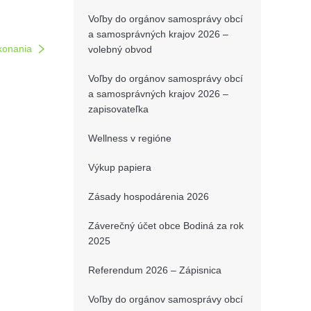
Voľby do orgánov samosprávy obcí
a samosprávných krajov 2026 –
konania
volebný obvod
Voľby do orgánov samosprávy obcí
a samosprávných krajov 2026 –
zapisovateľka
Wellness v regióne
Výkup papiera
Zásady hospodárenia 2026
Záverečný účet obce Bodiná za rok
2025
Referendum 2026 – Zápisnica
Voľby do orgánov samosprávy obcí