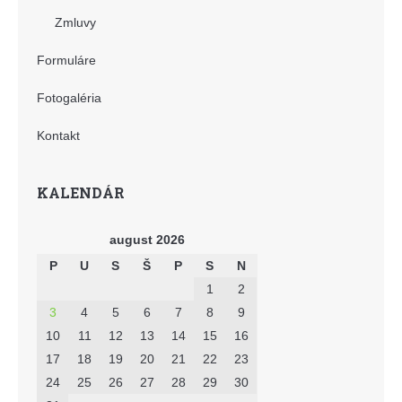
Zmluvy
Formuláre
Fotogaléria
Kontakt
KALENDÁR
august 2026
P
U
S
Š
P
S
N
1
2
3
4
5
6
7
8
9
10
11
12
13
14
15
16
17
18
19
20
21
22
23
24
25
26
27
28
29
30