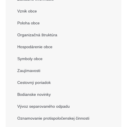
Vznik obce
Poloha obce
Organizačná štruktúra
Hospodárenie obce
Symboly obce
Zaujímavosti
Cestovný poriadok
Bodianske novinky
Vývoz separovaného odpadu
Oznamovanie protispoločenskej činnosti