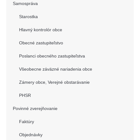
Samospráva
Starostka
Hlavný kontrolór obce
Obecné zastupiteľstvo
Poslanci obecného zastupiteľstva
Všeobecne záväzné nariadenia obce
Zámery obce, Verejné obstarávanie
PHSR
Povinné zverejňovanie
Faktúry
Objednávky