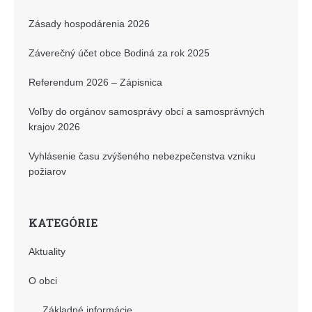
Zásady hospodárenia 2026
Záverečný účet obce Bodiná za rok 2025
Referendum 2026 – Zápisnica
Voľby do orgánov samosprávy obcí a samosprávných
krajov 2026
Vyhlásenie času zvýšeného nebezpečenstva vzniku
požiarov
KATEGÓRIE
Aktuality
O obci
Základné informácie