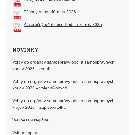
Zásady hospodárenia 2026
Záverečný účet obce Bodiná za rok 2025
NOVINKY
Voľby do orgánov samosprávy obcí a samosprávných
krajov 2026 – email
Voľby do orgánov samosprávy obcí a samosprávných
krajov 2026 – volebný obvod
Voľby do orgánov samosprávy obcí a samosprávných
krajov 2026 – zapisovateľka
Wellness v regióne
Výkup papiera