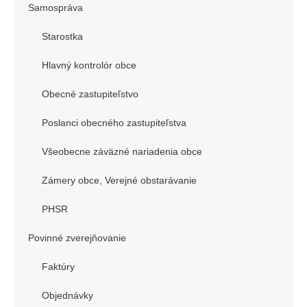
Samospráva
Starostka
Hlavný kontrolór obce
Obecné zastupiteľstvo
Poslanci obecného zastupiteľstva
Všeobecne záväzné nariadenia obce
Zámery obce, Verejné obstarávanie
PHSR
Povinné zverejňovanie
Faktúry
Objednávky