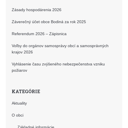
Zásady hospodárenia 2026
Záverečný účet obce Bodiná za rok 2025
Referendum 2026 – Zápisnica
Voľby do orgánov samosprávy obcí a samosprávných
krajov 2026
Vyhlásenie času zvýšeného nebezpečenstva vzniku
požiarov
KATEGÓRIE
Aktuality
O obci
Základné informácie