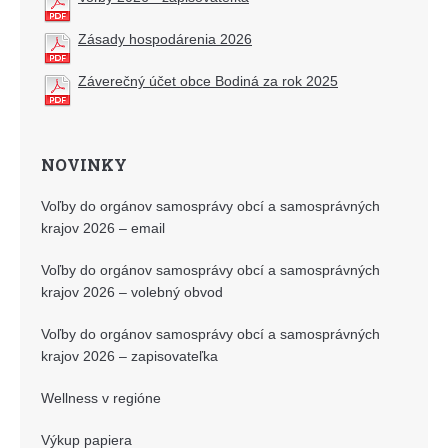
Zásady hospodárenia 2026
Záverečný účet obce Bodiná za rok 2025
NOVINKY
Voľby do orgánov samosprávy obcí a samosprávných
krajov 2026 – email
Voľby do orgánov samosprávy obcí a samosprávných
krajov 2026 – volebný obvod
Voľby do orgánov samosprávy obcí a samosprávných
krajov 2026 – zapisovateľka
Wellness v regióne
Výkup papiera