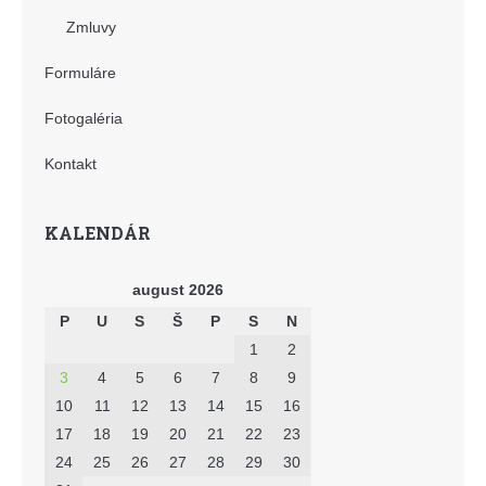
Zmluvy
Formuláre
Fotogaléria
Kontakt
KALENDÁR
august 2026
P
U
S
Š
P
S
N
1
2
3
4
5
6
7
8
9
10
11
12
13
14
15
16
17
18
19
20
21
22
23
24
25
26
27
28
29
30