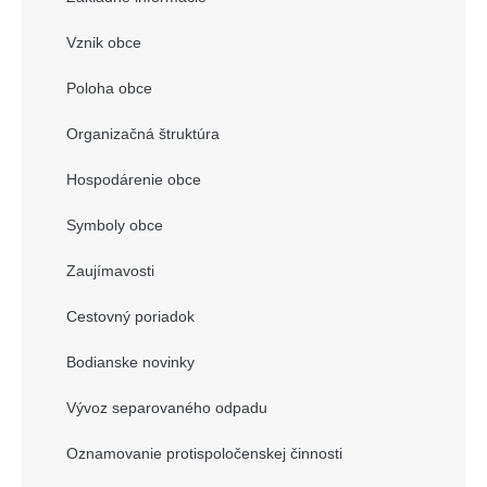
Vznik obce
Poloha obce
Organizačná štruktúra
Hospodárenie obce
Symboly obce
Zaujímavosti
Cestovný poriadok
Bodianske novinky
Vývoz separovaného odpadu
Oznamovanie protispoločenskej činnosti