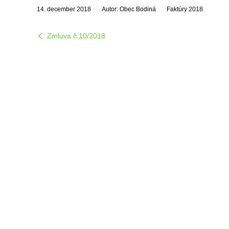
14. december 2018
Autor: Obec Bodiná
Faktúry 2018
Zmluva č.10/2018