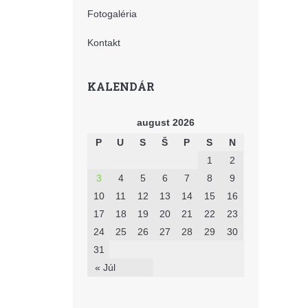
Fotogaléria
Kontakt
KALENDÁR
august 2026
P
U
S
Š
P
S
N
1
2
3
4
5
6
7
8
9
10
11
12
13
14
15
16
17
18
19
20
21
22
23
24
25
26
27
28
29
30
31
« Júl