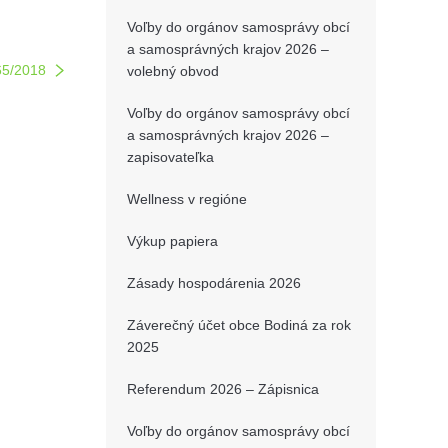
Voľby do orgánov samosprávy obcí
a samosprávných krajov 2026 –
65/2018
volebný obvod
Voľby do orgánov samosprávy obcí
a samosprávných krajov 2026 –
zapisovateľka
Wellness v regióne
Výkup papiera
Zásady hospodárenia 2026
Záverečný účet obce Bodiná za rok
2025
Referendum 2026 – Zápisnica
Voľby do orgánov samosprávy obcí