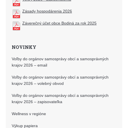
Zásady hospodárenia 2026
Záverečný účet obce Bodiná za rok 2025
NOVINKY
Voľby do orgánov samosprávy obcí a samosprávných
krajov 2026 – email
Voľby do orgánov samosprávy obcí a samosprávných
krajov 2026 – volebný obvod
Voľby do orgánov samosprávy obcí a samosprávných
krajov 2026 – zapisovateľka
Wellness v regióne
Výkup papiera