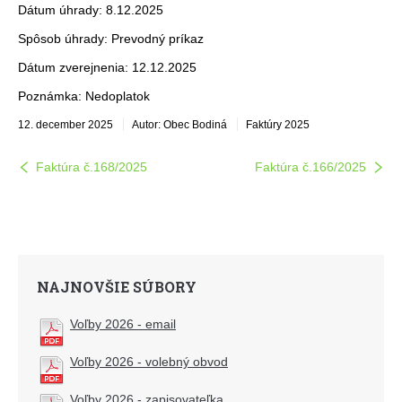
Dátum úhrady: 8.12.2025
Spôsob úhrady: Prevodný príkaz
Dátum zverejnenia: 12.12.2025
Poznámka: Nedoplatok
12. december 2025
Autor: Obec Bodiná
Faktúry 2025
Faktúra č.168/2025
Faktúra č.166/2025
NAJNOVŠIE SÚBORY
Voľby 2026 - email
Voľby 2026 - volebný obvod
Voľby 2026 - zapisovateľka