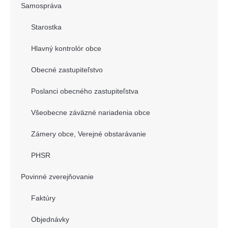
Samospráva
Starostka
Hlavný kontrolór obce
Obecné zastupiteľstvo
Poslanci obecného zastupiteľstva
Všeobecne záväzné nariadenia obce
Zámery obce, Verejné obstarávanie
PHSR
Povinné zverejňovanie
Faktúry
Objednávky