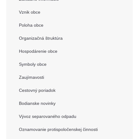
Vznik obce
Poloha obce
Organizačná štruktúra
Hospodárenie obce
Symboly obce
Zaujímavosti
Cestovný poriadok
Bodianske novinky
Vývoz separovaného odpadu
Oznamovanie protispoločenskej činnosti