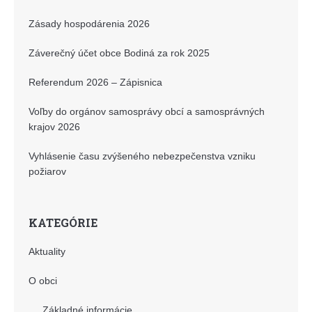
Zásady hospodárenia 2026
Záverečný účet obce Bodiná za rok 2025
Referendum 2026 – Zápisnica
Voľby do orgánov samosprávy obcí a samosprávných
krajov 2026
Vyhlásenie času zvýšeného nebezpečenstva vzniku
požiarov
KATEGÓRIE
Aktuality
O obci
Základné informácie