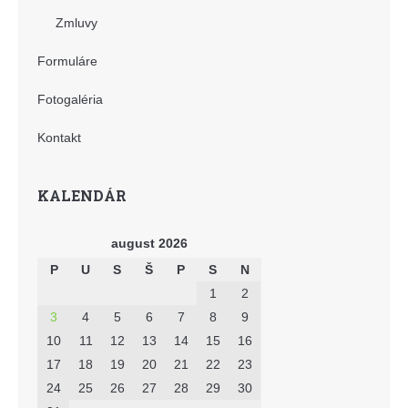
Zmluvy
Formuláre
Fotogaléria
Kontakt
KALENDÁR
august 2026
P
U
S
Š
P
S
N
1
2
3
4
5
6
7
8
9
10
11
12
13
14
15
16
17
18
19
20
21
22
23
24
25
26
27
28
29
30