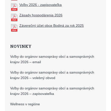
Voľby 2026 - zapisovateľka
Zásady hospodárenia 2026
Záverečný účet obce Bodiná za rok 2025
NOVINKY
Voľby do orgánov samosprávy obcí a samosprávných
krajov 2026 – email
Voľby do orgánov samosprávy obcí a samosprávných
krajov 2026 – volebný obvod
Voľby do orgánov samosprávy obcí a samosprávných
krajov 2026 – zapisovateľka
Wellness v regióne