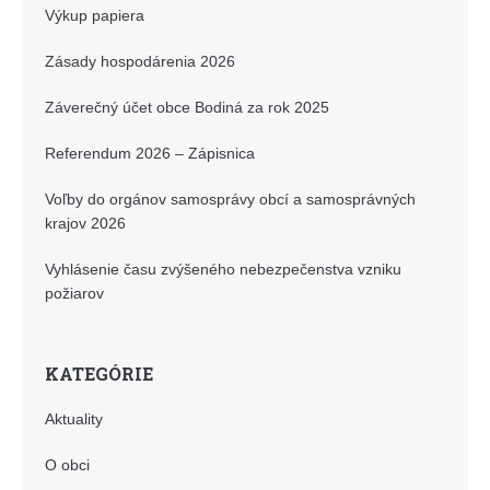
Výkup papiera
Zásady hospodárenia 2026
Záverečný účet obce Bodiná za rok 2025
Referendum 2026 – Zápisnica
Voľby do orgánov samosprávy obcí a samosprávných
krajov 2026
Vyhlásenie času zvýšeného nebezpečenstva vzniku
požiarov
KATEGÓRIE
Aktuality
O obci