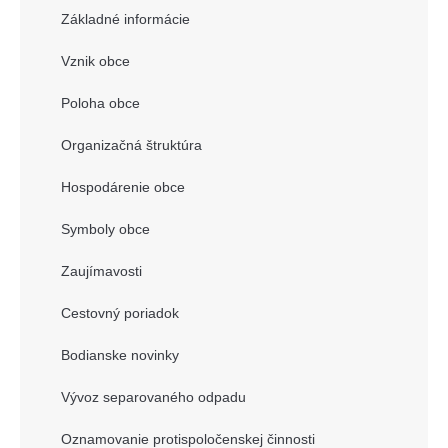
Základné informácie
Vznik obce
Poloha obce
Organizačná štruktúra
Hospodárenie obce
Symboly obce
Zaujímavosti
Cestovný poriadok
Bodianske novinky
Vývoz separovaného odpadu
Oznamovanie protispoločenskej činnosti