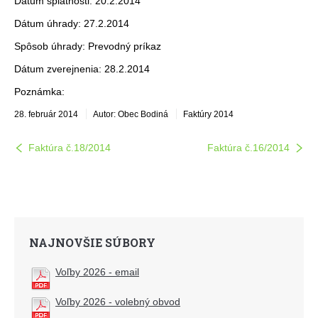
Dátum splatnosti: 20.2.2014
Dátum úhrady: 27.2.2014
Spôsob úhrady: Prevodný príkaz
Dátum zverejnenia: 28.2.2014
Poznámka:
28. február 2014
Autor: Obec Bodiná
Faktúry 2014
Faktúra č.18/2014
Faktúra č.16/2014
NAJNOVŠIE SÚBORY
Voľby 2026 - email
Voľby 2026 - volebný obvod