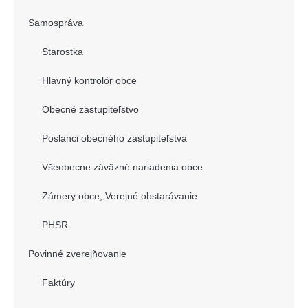
Samospráva
Starostka
Hlavný kontrolór obce
Obecné zastupiteľstvo
Poslanci obecného zastupiteľstva
Všeobecne záväzné nariadenia obce
Zámery obce, Verejné obstarávanie
PHSR
Povinné zverejňovanie
Faktúry