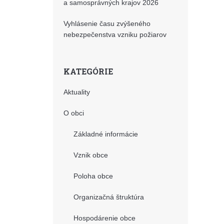
a samosprávných krajov 2026
Vyhlásenie času zvýšeného
nebezpečenstva vzniku požiarov
KATEGÓRIE
Aktuality
O obci
Základné informácie
Vznik obce
Poloha obce
Organizačná štruktúra
Hospodárenie obce