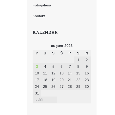
Fotogaléria
Kontakt
KALENDÁR
august 2026
P
U
S
Š
P
S
N
1
2
3
4
5
6
7
8
9
10
11
12
13
14
15
16
17
18
19
20
21
22
23
24
25
26
27
28
29
30
31
« Júl