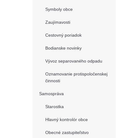
Symboly obce
Zaujímavosti
Cestovný poriadok
Bodianske novinky
Vývoz separovaného odpadu
Oznamovanie protispoločenskej
činnosti
Samospráva
Starostka
Hlavný kontrolór obce
Obecné zastupiteľstvo