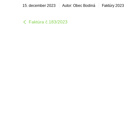
15. december 2023
Autor: Obec Bodiná
Faktúry 2023
Faktúra č.183/2023