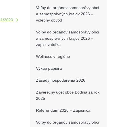
Voľby do orgánov samosprávy obcí
a samosprávných krajov 2026 –
81/2023
volebný obvod
Voľby do orgánov samosprávy obcí
a samosprávných krajov 2026 –
zapisovateľka
Wellness v regióne
Výkup papiera
Zásady hospodárenia 2026
Záverečný účet obce Bodiná za rok
2025
Referendum 2026 – Zápisnica
Voľby do orgánov samosprávy obcí