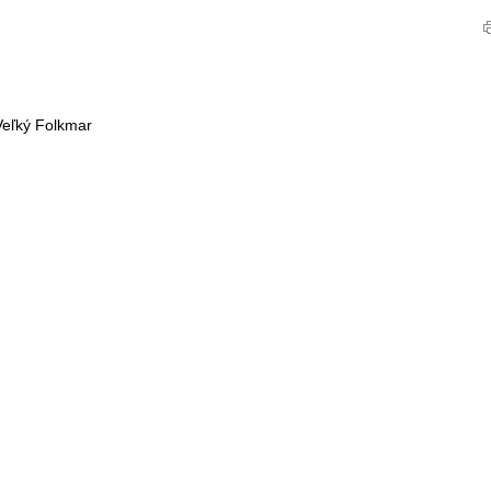
Veľký Folkmar