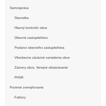
Samospráva
Starostka
Hlavný kontrolór obce
Obecné zastupiteľstvo
Poslanci obecného zastupiteľstva
Všeobecne záväzné nariadenia obce
Zámery obce, Verejné obstarávanie
PHSR
Povinné zverejňovanie
Faktúry