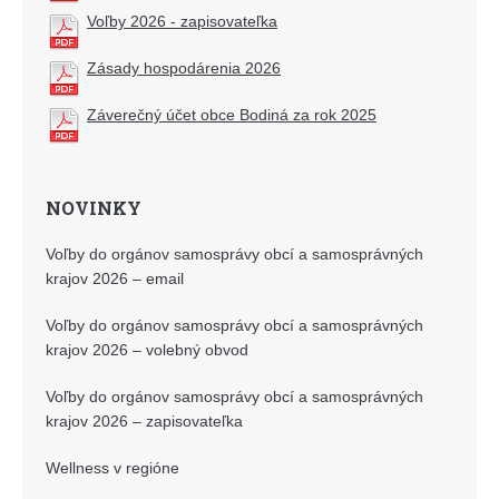
Voľby 2026 - zapisovateľka
Zásady hospodárenia 2026
Záverečný účet obce Bodiná za rok 2025
NOVINKY
Voľby do orgánov samosprávy obcí a samosprávných
krajov 2026 – email
Voľby do orgánov samosprávy obcí a samosprávných
krajov 2026 – volebný obvod
Voľby do orgánov samosprávy obcí a samosprávných
krajov 2026 – zapisovateľka
Wellness v regióne