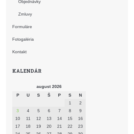
Objednávky
Zmluvy
Formuláre
Fotogaléria
Kontakt
KALENDÁR
august 2026
P
U
S
Š
P
S
N
1
2
3
4
5
6
7
8
9
10
11
12
13
14
15
16
17
18
19
20
21
22
23