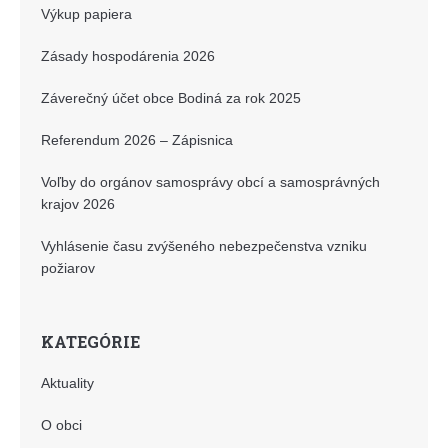
Výkup papiera
Zásady hospodárenia 2026
Záverečný účet obce Bodiná za rok 2025
Referendum 2026 – Zápisnica
Voľby do orgánov samosprávy obcí a samosprávných
krajov 2026
Vyhlásenie času zvýšeného nebezpečenstva vzniku
požiarov
KATEGÓRIE
Aktuality
O obci