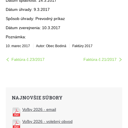
Dátum splatnosti: 14.3.2017
Dátum úhrady: 9.3.2017
Spôsob úhrady: Prevodný príkaz
Dátum zverejnenia: 10.3.2017
Poznámka:
10. marec 2017
Autor: Obec Bodiná
Faktúry 2017
Faktúra č.23/2017
Faktúra č.21/2017
NAJNOVŠIE SÚBORY
Voľby 2026 - email
Voľby 2026 - volebný obvod