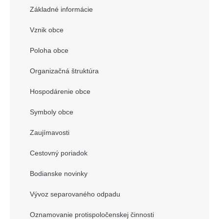
Základné informácie
Vznik obce
Poloha obce
Organizačná štruktúra
Hospodárenie obce
Symboly obce
Zaujímavosti
Cestovný poriadok
Bodianske novinky
Vývoz separovaného odpadu
Oznamovanie protispoločenskej činnosti