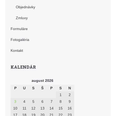
Objednávky
Zmluvy
Formuláre
Fotogaléria
Kontakt
KALENDÁR
august 2026
P
U
S
Š
P
S
N
1
2
3
4
5
6
7
8
9
10
11
12
13
14
15
16
17
18
19
20
21
22
23