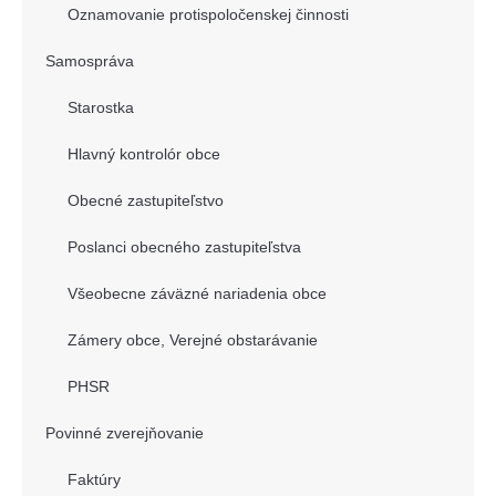
Oznamovanie protispoločenskej činnosti
Samospráva
Starostka
Hlavný kontrolór obce
Obecné zastupiteľstvo
Poslanci obecného zastupiteľstva
Všeobecne záväzné nariadenia obce
Zámery obce, Verejné obstarávanie
PHSR
Povinné zverejňovanie
Faktúry