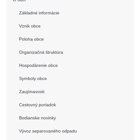
Základné informácie
Vznik obce
Poloha obce
Organizačná štruktúra
Hospodárenie obce
Symboly obce
Zaujímavosti
Cestovný poriadok
Bodianske novinky
Vývoz separovaného odpadu