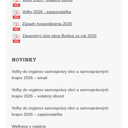
Voľby 2026 - zapisovateľka
Zásady hospodárenia 2026
Záverečný účet obce Bodiná za rok 2025
NOVINKY
Voľby do orgánov samosprávy obcí a samosprávných
krajov 2026 – email
Voľby do orgánov samosprávy obcí a samosprávných
krajov 2026 – volebný obvod
Voľby do orgánov samosprávy obcí a samosprávných
krajov 2026 – zapisovateľka
Wellness v regióne