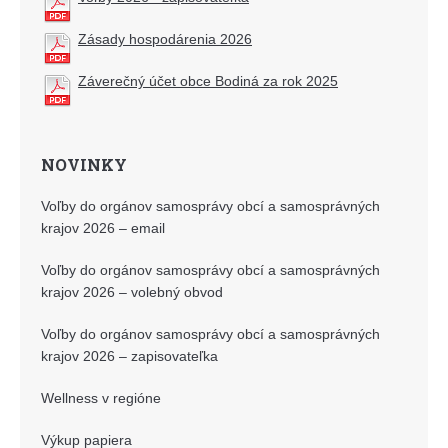
Zásady hospodárenia 2026
Záverečný účet obce Bodiná za rok 2025
NOVINKY
Voľby do orgánov samosprávy obcí a samosprávných
krajov 2026 – email
Voľby do orgánov samosprávy obcí a samosprávných
krajov 2026 – volebný obvod
Voľby do orgánov samosprávy obcí a samosprávných
krajov 2026 – zapisovateľka
Wellness v regióne
Výkup papiera