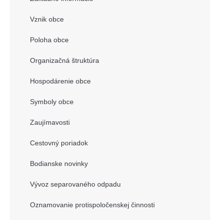
Vznik obce
Poloha obce
Organizačná štruktúra
Hospodárenie obce
Symboly obce
Zaujímavosti
Cestovný poriadok
Bodianske novinky
Vývoz separovaného odpadu
Oznamovanie protispoločenskej činnosti