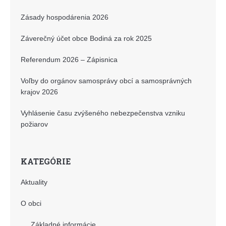
Zásady hospodárenia 2026
Záverečný účet obce Bodiná za rok 2025
Referendum 2026 – Zápisnica
Voľby do orgánov samosprávy obcí a samosprávných
krajov 2026
Vyhlásenie času zvýšeného nebezpečenstva vzniku
požiarov
KATEGÓRIE
Aktuality
O obci
Základné informácie