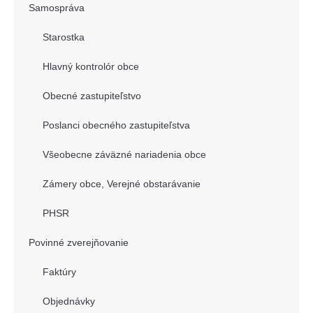
Samospráva
Starostka
Hlavný kontrolór obce
Obecné zastupiteľstvo
Poslanci obecného zastupiteľstva
Všeobecne záväzné nariadenia obce
Zámery obce, Verejné obstarávanie
PHSR
Povinné zverejňovanie
Faktúry
Objednávky