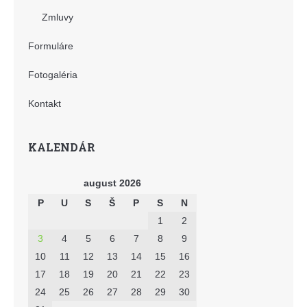
Zmluvy
Formuláre
Fotogaléria
Kontakt
KALENDÁR
august 2026
P
U
S
Š
P
S
N
1
2
3
4
5
6
7
8
9
10
11
12
13
14
15
16
17
18
19
20
21
22
23
24
25
26
27
28
29
30