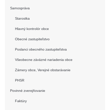
Samospráva
Starostka
Hlavný kontrolór obce
Obecné zastupiteľstvo
Poslanci obecného zastupiteľstva
Všeobecne záväzné nariadenia obce
Zámery obce, Verejné obstarávanie
PHSR
Povinné zverejňovanie
Faktúry