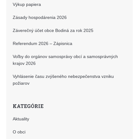
Výkup papiera
Zásady hospodárenia 2026
Záverečný účet obce Bodiná za rok 2025
Referendum 2026 – Zápisnica
Voľby do orgánov samosprávy obcí a samosprávných
krajov 2026
Vyhlásenie času zvýšeného nebezpečenstva vzniku
požiarov
KATEGÓRIE
Aktuality
O obci