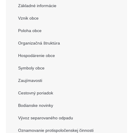
Základné informácie
Vznik obce
Poloha obce
Organizačná štruktúra
Hospodárenie obce
Symboly obce
Zaujímavosti
Cestovný poriadok
Bodianske novinky
Vývoz separovaného odpadu
Oznamovanie protispoločenskej činnosti