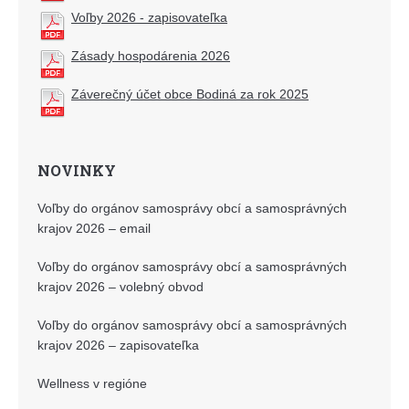
Voľby 2026 - zapisovateľka
Zásady hospodárenia 2026
Záverečný účet obce Bodiná za rok 2025
NOVINKY
Voľby do orgánov samosprávy obcí a samosprávných
krajov 2026 – email
Voľby do orgánov samosprávy obcí a samosprávných
krajov 2026 – volebný obvod
Voľby do orgánov samosprávy obcí a samosprávných
krajov 2026 – zapisovateľka
Wellness v regióne