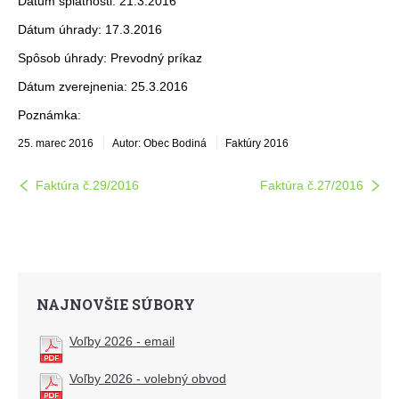
Dátum splatnosti: 21.3.2016
Dátum úhrady: 17.3.2016
Spôsob úhrady: Prevodný príkaz
Dátum zverejnenia: 25.3.2016
Poznámka:
25. marec 2016
Autor: Obec Bodiná
Faktúry 2016
Faktúra č.29/2016
Faktúra č.27/2016
NAJNOVŠIE SÚBORY
Voľby 2026 - email
Voľby 2026 - volebný obvod