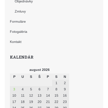
Objednávky
Zmluvy
Formuláre
Fotogaléria
Kontakt
KALENDÁR
august 2026
P
U
S
Š
P
S
N
1
2
3
4
5
6
7
8
9
10
11
12
13
14
15
16
17
18
19
20
21
22
23