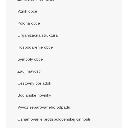
Vznik obce
Poloha obce
Organizačná štruktúra
Hospodárenie obce
Symboly obce
Zaujímavosti
Cestovný poriadok
Bodianske novinky
Vývoz separovaného odpadu
Oznamovanie protispoločenskej činnosti