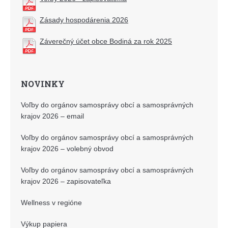
Zásady hospodárenia 2026
Záverečný účet obce Bodiná za rok 2025
NOVINKY
Voľby do orgánov samosprávy obcí a samosprávných
krajov 2026 – email
Voľby do orgánov samosprávy obcí a samosprávných
krajov 2026 – volebný obvod
Voľby do orgánov samosprávy obcí a samosprávných
krajov 2026 – zapisovateľka
Wellness v regióne
Výkup papiera