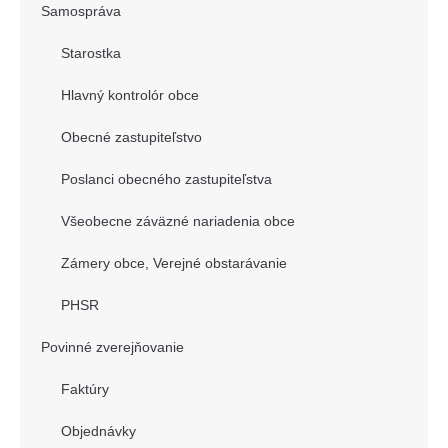
Samospráva
Starostka
Hlavný kontrolór obce
Obecné zastupiteľstvo
Poslanci obecného zastupiteľstva
Všeobecne záväzné nariadenia obce
Zámery obce, Verejné obstarávanie
PHSR
Povinné zverejňovanie
Faktúry
Objednávky