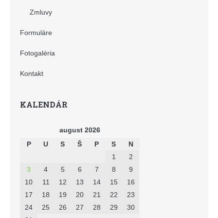
Zmluvy
Formuláre
Fotogaléria
Kontakt
KALENDÁR
august 2026
P
U
S
Š
P
S
N
1
2
3
4
5
6
7
8
9
10
11
12
13
14
15
16
17
18
19
20
21
22
23
24
25
26
27
28
29
30