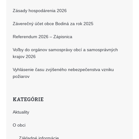
Zásady hospodárenia 2026
Záverečný účet obce Bodiná za rok 2025
Referendum 2026 – Zápisnica
Voľby do orgánov samosprávy obcí a samosprávných
krajov 2026
Vyhlásenie času zvýšeného nebezpečenstva vzniku
požiarov
KATEGÓRIE
Aktuality
O obci
Základné informácie