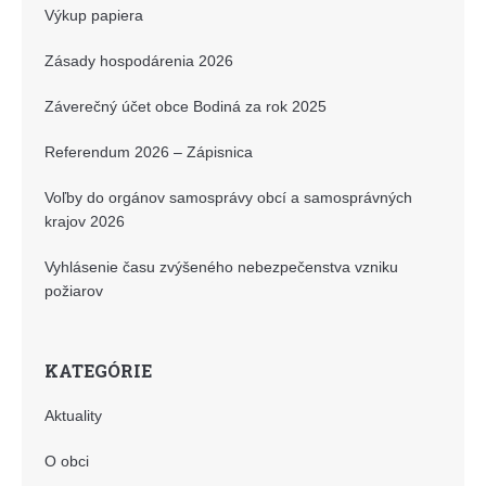
Výkup papiera
Zásady hospodárenia 2026
Záverečný účet obce Bodiná za rok 2025
Referendum 2026 – Zápisnica
Voľby do orgánov samosprávy obcí a samosprávných
krajov 2026
Vyhlásenie času zvýšeného nebezpečenstva vzniku
požiarov
KATEGÓRIE
Aktuality
O obci