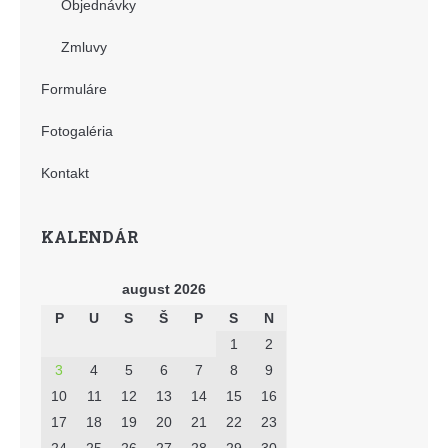
Objednávky
Zmluvy
Formuláre
Fotogaléria
Kontakt
KALENDÁR
august 2026
P
U
S
Š
P
S
N
1
2
3
4
5
6
7
8
9
10
11
12
13
14
15
16
17
18
19
20
21
22
23