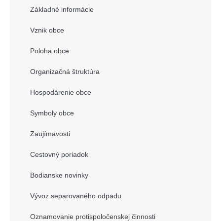
Základné informácie
Vznik obce
Poloha obce
Organizačná štruktúra
Hospodárenie obce
Symboly obce
Zaujímavosti
Cestovný poriadok
Bodianske novinky
Vývoz separovaného odpadu
Oznamovanie protispoločenskej činnosti