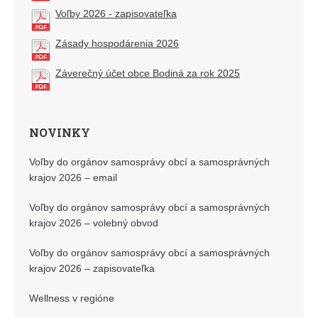
Voľby 2026 - zapisovateľka
Zásady hospodárenia 2026
Záverečný účet obce Bodiná za rok 2025
NOVINKY
Voľby do orgánov samosprávy obcí a samosprávných
krajov 2026 – email
Voľby do orgánov samosprávy obcí a samosprávných
krajov 2026 – volebný obvod
Voľby do orgánov samosprávy obcí a samosprávných
krajov 2026 – zapisovateľka
Wellness v regióne