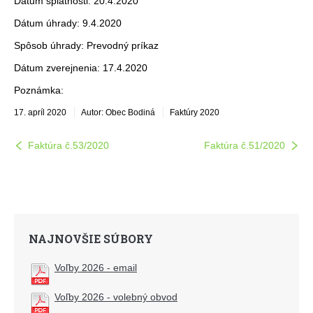
Dátum splatnosti: 20.4.2020
Dátum úhrady: 9.4.2020
Spôsob úhrady: Prevodný príkaz
Dátum zverejnenia: 17.4.2020
Poznámka:
17. apríl 2020
Autor: Obec Bodiná
Faktúry 2020
Faktúra č.53/2020
Faktúra č.51/2020
NAJNOVŠIE SÚBORY
Voľby 2026 - email
Voľby 2026 - volebný obvod