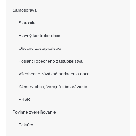
Samospráva
Starostka
Hlavný kontrolór obce
Obecné zastupiteľstvo
Poslanci obecného zastupiteľstva
Všeobecne záväzné nariadenia obce
Zámery obce, Verejné obstarávanie
PHSR
Povinné zverejňovanie
Faktúry