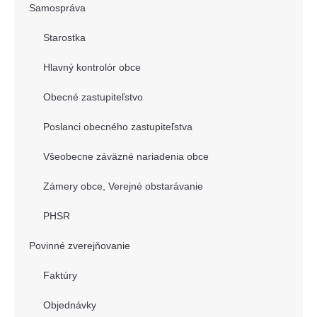
Samospráva
Starostka
Hlavný kontrolór obce
Obecné zastupiteľstvo
Poslanci obecného zastupiteľstva
Všeobecne záväzné nariadenia obce
Zámery obce, Verejné obstarávanie
PHSR
Povinné zverejňovanie
Faktúry
Objednávky