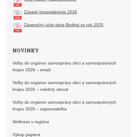
Zásady hospodárenia 2026
Záverečný účet obce Bodiná za rok 2025
NOVINKY
Voľby do orgánov samosprávy obcí a samosprávných
krajov 2026 – email
Voľby do orgánov samosprávy obcí a samosprávných
krajov 2026 – volebný obvod
Voľby do orgánov samosprávy obcí a samosprávných
krajov 2026 – zapisovateľka
Wellness v regióne
Výkup papiera