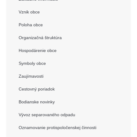
Vznik obce
Poloha obce
Organizačná štruktúra
Hospodárenie obce
Symboly obce
Zaujímavosti
Cestovný poriadok
Bodianske novinky
Vývoz separovaného odpadu
Oznamovanie protispoločenskej činnosti