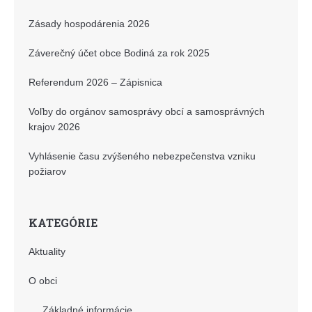
Zásady hospodárenia 2026
Záverečný účet obce Bodiná za rok 2025
Referendum 2026 – Zápisnica
Voľby do orgánov samosprávy obcí a samosprávných
krajov 2026
Vyhlásenie času zvýšeného nebezpečenstva vzniku
požiarov
KATEGÓRIE
Aktuality
O obci
Základné informácie