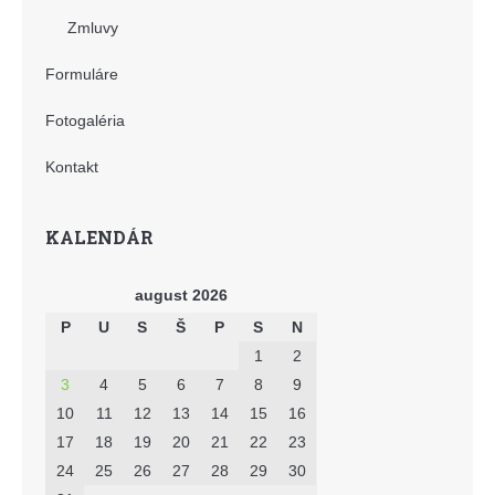
Zmluvy
Formuláre
Fotogaléria
Kontakt
KALENDÁR
august 2026
P
U
S
Š
P
S
N
1
2
3
4
5
6
7
8
9
10
11
12
13
14
15
16
17
18
19
20
21
22
23
24
25
26
27
28
29
30