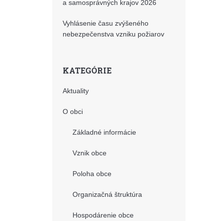
a samosprávných krajov 2026
Vyhlásenie času zvýšeného
nebezpečenstva vzniku požiarov
KATEGÓRIE
Aktuality
O obci
Základné informácie
Vznik obce
Poloha obce
Organizačná štruktúra
Hospodárenie obce