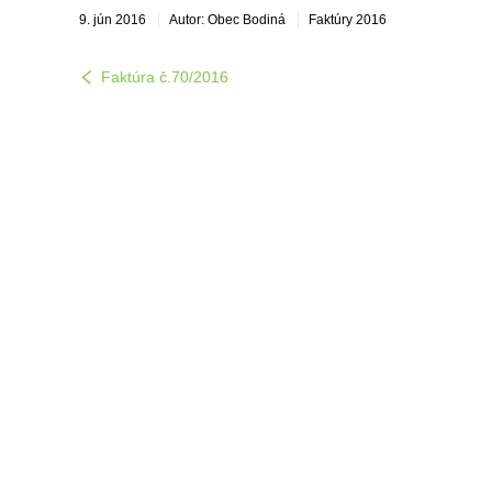
9. jún 2016
Autor: Obec Bodiná
Faktúry 2016
Faktúra č.70/2016