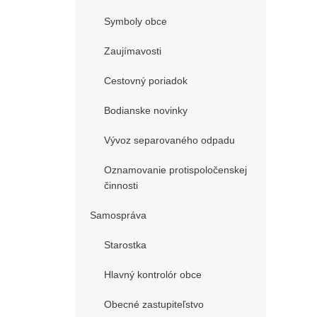
Symboly obce
Zaujímavosti
Cestovný poriadok
Bodianske novinky
Vývoz separovaného odpadu
Oznamovanie protispoločenskej
činnosti
Samospráva
Starostka
Hlavný kontrolór obce
Obecné zastupiteľstvo