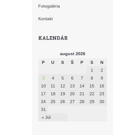
Fotogaléria
Kontakt
KALENDÁR
august 2026
P
U
S
Š
P
S
N
1
2
3
4
5
6
7
8
9
10
11
12
13
14
15
16
17
18
19
20
21
22
23
24
25
26
27
28
29
30
31
« Júl