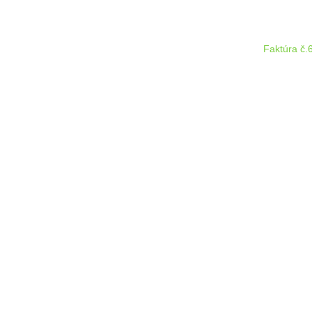
Faktúra č.