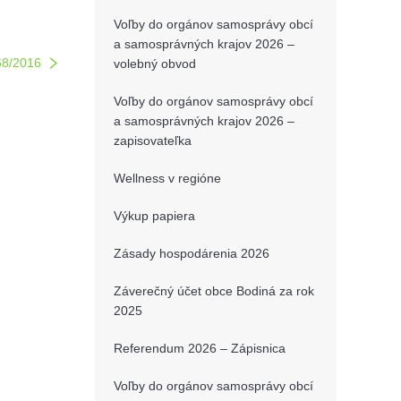
Voľby do orgánov samosprávy obcí
a samosprávných krajov 2026 –
68/2016
volebný obvod
Voľby do orgánov samosprávy obcí
a samosprávných krajov 2026 –
zapisovateľka
Wellness v regióne
Výkup papiera
Zásady hospodárenia 2026
Záverečný účet obce Bodiná za rok
2025
Referendum 2026 – Zápisnica
Voľby do orgánov samosprávy obcí