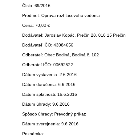
Číslo: 69/2016
Predmet: Oprava rozhlasového vedenia
Cena: 70,00 €
Dodávateľ: Jaroslav Kopáč, Prečín 28, 018 15 Prečín
Dodávateľ IČO: 43084656
Odberateľ: Obec Bodiná, Bodiná č. 102
Odberateľ IČO: 00692522
Dátum vystavenia: 2.6.2016
Dátum doručenia: 6.6.2016
Dátum splatnosti: 16.6.2016
Dátum úhrady: 9.6.2016
Spôsob úhrady: Prevodný príkaz
Dátum zverejnenia: 9.6.2016
Poznámka: