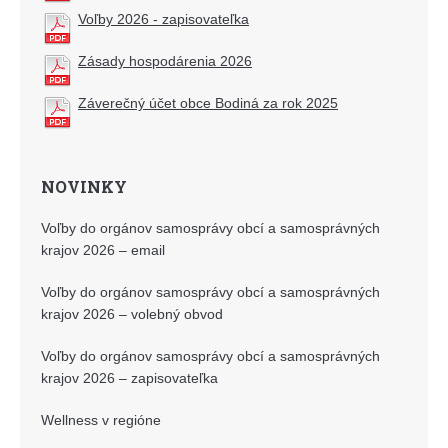
Voľby 2026 - zapisovateľka
Zásady hospodárenia 2026
Záverečný účet obce Bodiná za rok 2025
NOVINKY
Voľby do orgánov samosprávy obcí a samosprávných
krajov 2026 – email
Voľby do orgánov samosprávy obcí a samosprávných
krajov 2026 – volebný obvod
Voľby do orgánov samosprávy obcí a samosprávných
krajov 2026 – zapisovateľka
Wellness v regióne