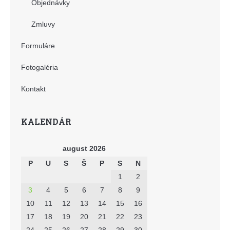
Objednávky
Zmluvy
Formuláre
Fotogaléria
Kontakt
KALENDÁR
august 2026
P
U
S
Š
P
S
N
1
2
3
4
5
6
7
8
9
10
11
12
13
14
15
16
17
18
19
20
21
22
23