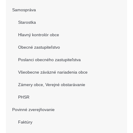
Samospráva
Starostka
Hlavný kontrolór obce
Obecné zastupiteľstvo
Poslanci obecného zastupiteľstva
Všeobecne záväzné nariadenia obce
Zámery obce, Verejné obstarávanie
PHSR
Povinné zverejňovanie
Faktúry