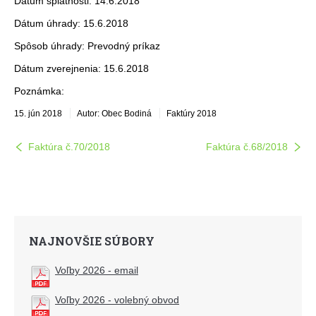
Dátum splatnosti: 14.6.2018
Dátum úhrady: 15.6.2018
Spôsob úhrady: Prevodný príkaz
Dátum zverejnenia: 15.6.2018
Poznámka:
15. jún 2018
Autor: Obec Bodiná
Faktúry 2018
Faktúra č.70/2018
Faktúra č.68/2018
NAJNOVŠIE SÚBORY
Voľby 2026 - email
Voľby 2026 - volebný obvod