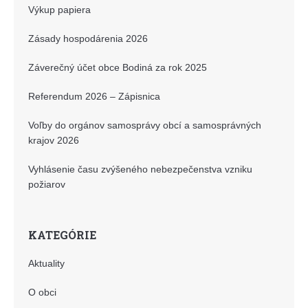
Výkup papiera
Zásady hospodárenia 2026
Záverečný účet obce Bodiná za rok 2025
Referendum 2026 – Zápisnica
Voľby do orgánov samosprávy obcí a samosprávných
krajov 2026
Vyhlásenie času zvýšeného nebezpečenstva vzniku
požiarov
KATEGÓRIE
Aktuality
O obci