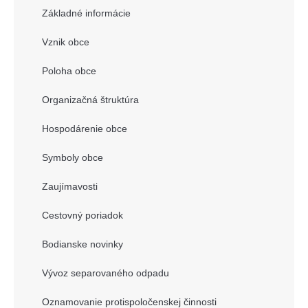
Základné informácie
Vznik obce
Poloha obce
Organizačná štruktúra
Hospodárenie obce
Symboly obce
Zaujímavosti
Cestovný poriadok
Bodianske novinky
Vývoz separovaného odpadu
Oznamovanie protispoločenskej činnosti