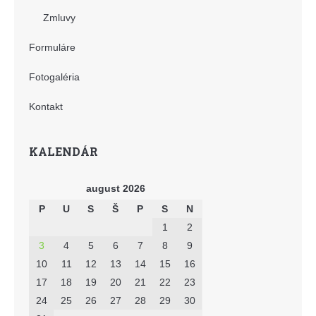
Zmluvy
Formuláre
Fotogaléria
Kontakt
KALENDÁR
august 2026
P
U
S
Š
P
S
N
1
2
3
4
5
6
7
8
9
10
11
12
13
14
15
16
17
18
19
20
21
22
23
24
25
26
27
28
29
30