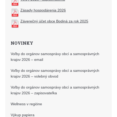
Zásady hospodárenia 2026
Záverečný účet obce Bodiná za rok 2025
NOVINKY
Voľby do orgánov samosprávy obcí a samosprávných
krajov 2026 – email
Voľby do orgánov samosprávy obcí a samosprávných
krajov 2026 – volebný obvod
Voľby do orgánov samosprávy obcí a samosprávných
krajov 2026 – zapisovateľka
Wellness v regióne
Výkup papiera