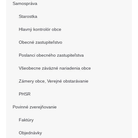
Samospráva
Starostka
Hlavný kontrolór obce
Obecné zastupiteľstvo
Poslanci obecného zastupiteľstva
Všeobecne záväzné nariadenia obce
Zámery obce, Verejné obstarávanie
PHSR
Povinné zverejňovanie
Faktúry
Objednávky