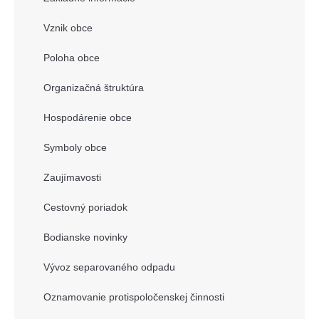
Vznik obce
Poloha obce
Organizačná štruktúra
Hospodárenie obce
Symboly obce
Zaujímavosti
Cestovný poriadok
Bodianske novinky
Vývoz separovaného odpadu
Oznamovanie protispoločenskej činnosti