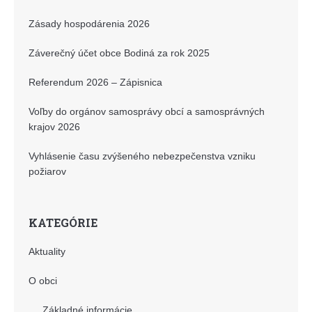
Zásady hospodárenia 2026
Záverečný účet obce Bodiná za rok 2025
Referendum 2026 – Zápisnica
Voľby do orgánov samosprávy obcí a samosprávných
krajov 2026
Vyhlásenie času zvýšeného nebezpečenstva vzniku
požiarov
KATEGÓRIE
Aktuality
O obci
Základné informácie