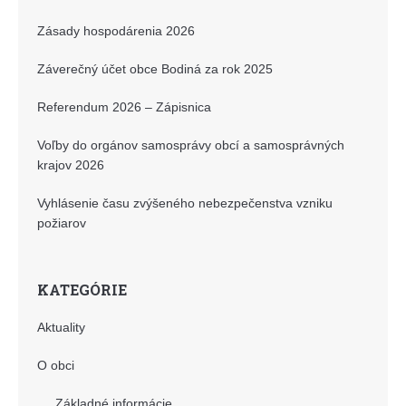
Zásady hospodárenia 2026
Záverečný účet obce Bodiná za rok 2025
Referendum 2026 – Zápisnica
Voľby do orgánov samosprávy obcí a samosprávných
krajov 2026
Vyhlásenie času zvýšeného nebezpečenstva vzniku
požiarov
KATEGÓRIE
Aktuality
O obci
Základné informácie