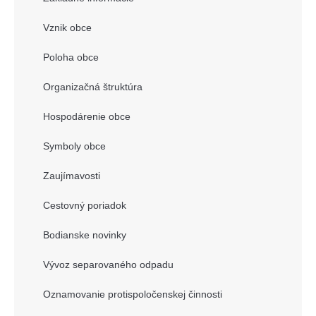
Vznik obce
Poloha obce
Organizačná štruktúra
Hospodárenie obce
Symboly obce
Zaujímavosti
Cestovný poriadok
Bodianske novinky
Vývoz separovaného odpadu
Oznamovanie protispoločenskej činnosti