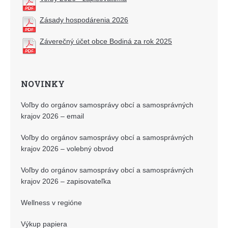
Zásady hospodárenia 2026
Záverečný účet obce Bodiná za rok 2025
NOVINKY
Voľby do orgánov samosprávy obcí a samosprávných
krajov 2026 – email
Voľby do orgánov samosprávy obcí a samosprávných
krajov 2026 – volebný obvod
Voľby do orgánov samosprávy obcí a samosprávných
krajov 2026 – zapisovateľka
Wellness v regióne
Výkup papiera