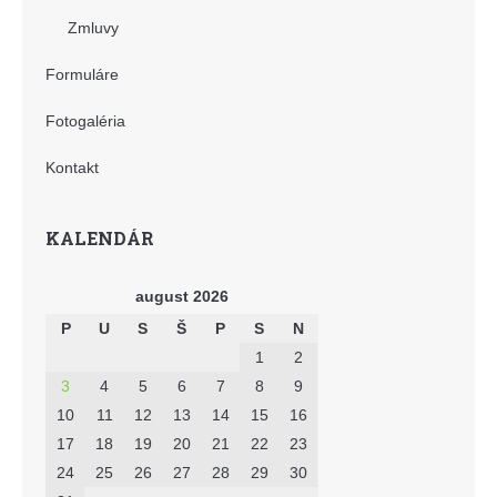
Zmluvy
Formuláre
Fotogaléria
Kontakt
KALENDÁR
august 2026
P
U
S
Š
P
S
N
1
2
3
4
5
6
7
8
9
10
11
12
13
14
15
16
17
18
19
20
21
22
23
24
25
26
27
28
29
30