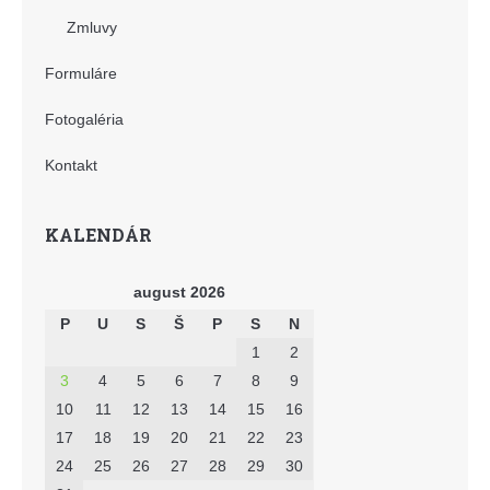
Zmluvy
Formuláre
Fotogaléria
Kontakt
KALENDÁR
august 2026
P
U
S
Š
P
S
N
1
2
3
4
5
6
7
8
9
10
11
12
13
14
15
16
17
18
19
20
21
22
23
24
25
26
27
28
29
30