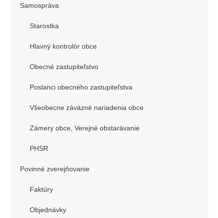
Samospráva
Starostka
Hlavný kontrolór obce
Obecné zastupiteľstvo
Poslanci obecného zastupiteľstva
Všeobecne záväzné nariadenia obce
Zámery obce, Verejné obstarávanie
PHSR
Povinné zverejňovanie
Faktúry
Objednávky