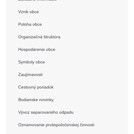
Vznik obce
Poloha obce
Organizačná štruktúra
Hospodárenie obce
Symboly obce
Zaujímavosti
Cestovný poriadok
Bodianske novinky
Vývoz separovaného odpadu
Oznamovanie protispoločenskej činnosti