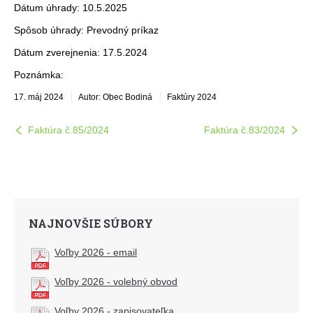
Dátum úhrady: 10.5.2025
Spôsob úhrady: Prevodný príkaz
Dátum zverejnenia: 17.5.2024
Poznámka:
17. máj 2024
Autor: Obec Bodiná
Faktúry 2024
Faktúra č.85/2024
Faktúra č.83/2024
NAJNOVŠIE SÚBORY
Voľby 2026 - email
Voľby 2026 - volebný obvod
Voľby 2026 - zapisovateľka