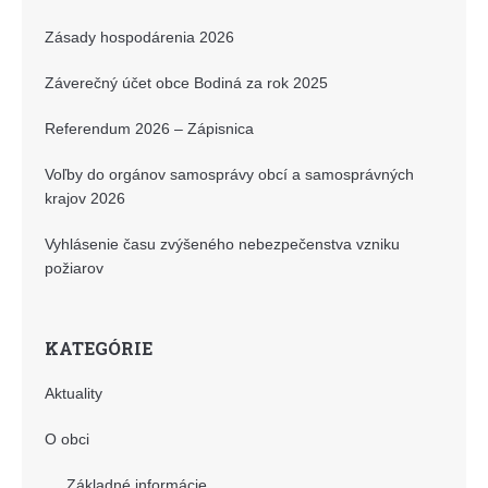
Zásady hospodárenia 2026
Záverečný účet obce Bodiná za rok 2025
Referendum 2026 – Zápisnica
Voľby do orgánov samosprávy obcí a samosprávných
krajov 2026
Vyhlásenie času zvýšeného nebezpečenstva vzniku
požiarov
KATEGÓRIE
Aktuality
O obci
Základné informácie