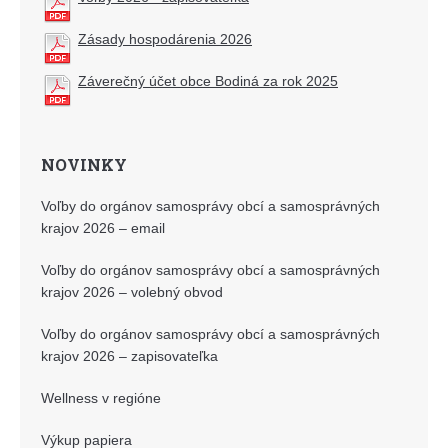
Zásady hospodárenia 2026
Záverečný účet obce Bodiná za rok 2025
NOVINKY
Voľby do orgánov samosprávy obcí a samosprávných
krajov 2026 – email
Voľby do orgánov samosprávy obcí a samosprávných
krajov 2026 – volebný obvod
Voľby do orgánov samosprávy obcí a samosprávných
krajov 2026 – zapisovateľka
Wellness v regióne
Výkup papiera