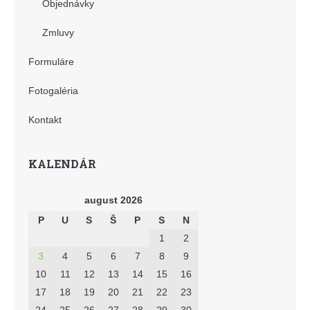
Objednávky
Zmluvy
Formuláre
Fotogaléria
Kontakt
KALENDÁR
august 2026
P
U
S
Š
P
S
N
1
2
3
4
5
6
7
8
9
10
11
12
13
14
15
16
17
18
19
20
21
22
23