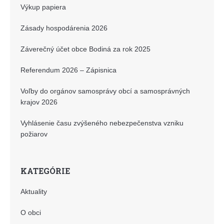
Výkup papiera
Zásady hospodárenia 2026
Záverečný účet obce Bodiná za rok 2025
Referendum 2026 – Zápisnica
Voľby do orgánov samosprávy obcí a samosprávných
krajov 2026
Vyhlásenie času zvýšeného nebezpečenstva vzniku
požiarov
KATEGÓRIE
Aktuality
O obci