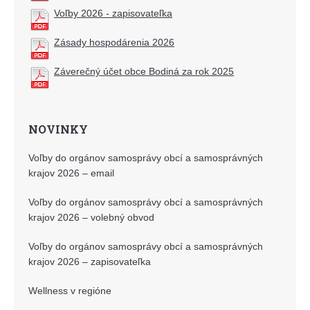
Voľby 2026 - zapisovateľka
Zásady hospodárenia 2026
Záverečný účet obce Bodiná za rok 2025
NOVINKY
Voľby do orgánov samosprávy obcí a samosprávných
krajov 2026 – email
Voľby do orgánov samosprávy obcí a samosprávných
krajov 2026 – volebný obvod
Voľby do orgánov samosprávy obcí a samosprávných
krajov 2026 – zapisovateľka
Wellness v regióne