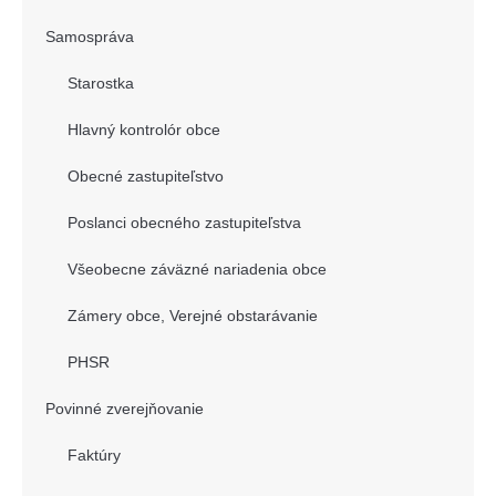
Samospráva
Starostka
Hlavný kontrolór obce
Obecné zastupiteľstvo
Poslanci obecného zastupiteľstva
Všeobecne záväzné nariadenia obce
Zámery obce, Verejné obstarávanie
PHSR
Povinné zverejňovanie
Faktúry