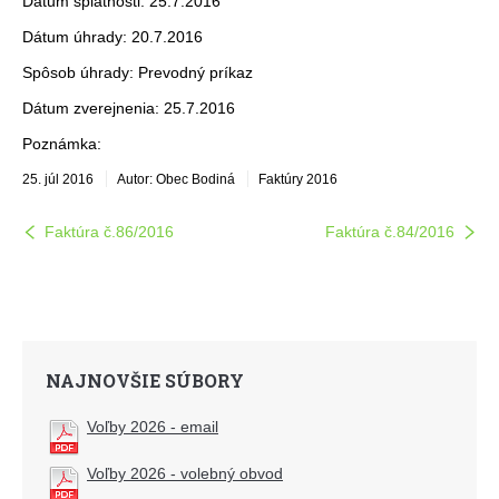
Dátum splatnosti: 25.7.2016
Dátum úhrady: 20.7.2016
Spôsob úhrady: Prevodný príkaz
Dátum zverejnenia: 25.7.2016
Poznámka:
25. júl 2016
Autor: Obec Bodiná
Faktúry 2016
Faktúra č.86/2016
Faktúra č.84/2016
NAJNOVŠIE SÚBORY
Voľby 2026 - email
Voľby 2026 - volebný obvod