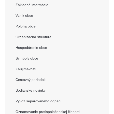
Základné informácie
Vznik obce
Poloha obce
Organizačná štruktúra
Hospodárenie obce
Symboly obce
Zaujímavosti
Cestovný poriadok
Bodianske novinky
Vývoz separovaného odpadu
Oznamovanie protispoločenskej činnosti