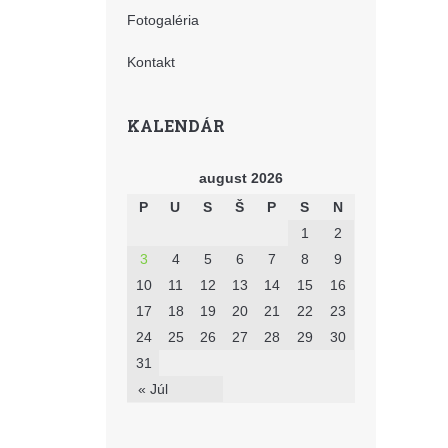
Fotogaléria
Kontakt
KALENDÁR
august 2026
P
U
S
Š
P
S
N
1
2
3
4
5
6
7
8
9
10
11
12
13
14
15
16
17
18
19
20
21
22
23
24
25
26
27
28
29
30
31
« Júl