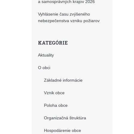
a samosprávných krajov 2026
Vyhlásenie času zvýšeného
nebezpečenstva vzniku požiarov
KATEGÓRIE
Aktuality
O obci
Základné informácie
Vznik obce
Poloha obce
Organizačná štruktúra
Hospodárenie obce