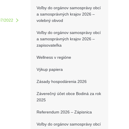
Voľby do orgánov samosprávy obcí
a samosprávných krajov 2026 –
87/2022
volebný obvod
Voľby do orgánov samosprávy obcí
a samosprávných krajov 2026 –
zapisovateľka
Wellness v regióne
Výkup papiera
Zásady hospodárenia 2026
Záverečný účet obce Bodiná za rok
2025
Referendum 2026 – Zápisnica
Voľby do orgánov samosprávy obcí