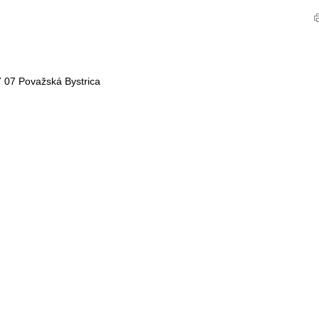
 07 Považská Bystrica