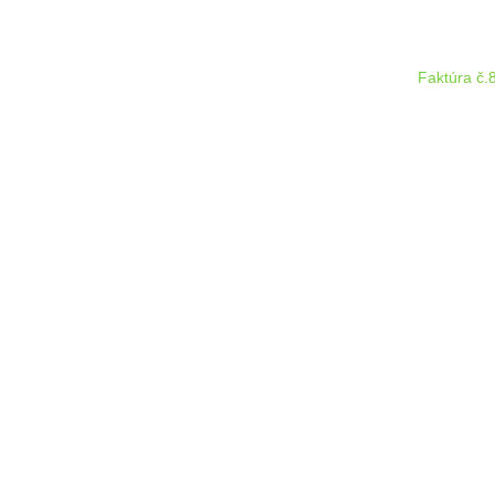
Faktúra č.