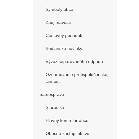
Symboly obce
Zaujímavosti
Cestovný poriadok
Bodianske novinky
Vývoz separovaného odpadu
Oznamovanie protispoločenskej
činnosti
Samospráva
Starostka
Hlavný kontrolór obce
Obecné zastupiteľstvo