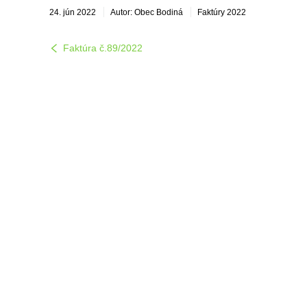
24. jún 2022
Autor: Obec Bodiná
Faktúry 2022
Faktúra č.89/2022