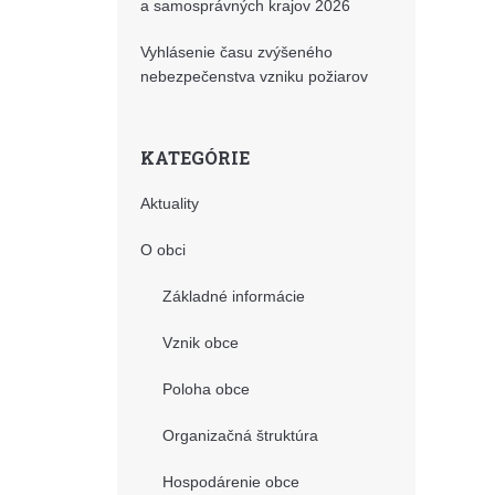
a samosprávných krajov 2026
Vyhlásenie času zvýšeného
nebezpečenstva vzniku požiarov
KATEGÓRIE
Aktuality
O obci
Základné informácie
Vznik obce
Poloha obce
Organizačná štruktúra
Hospodárenie obce