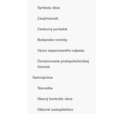
Symboly obce
Zaujímavosti
Cestovný poriadok
Bodianske novinky
Vývoz separovaného odpadu
Oznamovanie protispoločenskej
činnosti
Samospráva
Starostka
Hlavný kontrolór obce
Obecné zastupiteľstvo