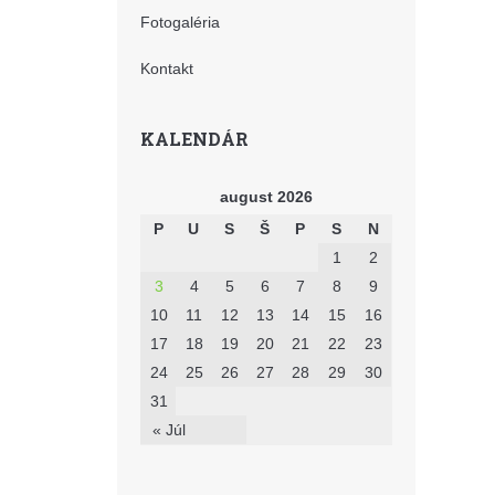
Fotogaléria
Kontakt
KALENDÁR
august 2026
P
U
S
Š
P
S
N
1
2
3
4
5
6
7
8
9
10
11
12
13
14
15
16
17
18
19
20
21
22
23
24
25
26
27
28
29
30
31
« Júl