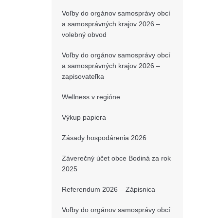
Voľby do orgánov samosprávy obcí
a samosprávných krajov 2026 –
volebný obvod
Voľby do orgánov samosprávy obcí
a samosprávných krajov 2026 –
zapisovateľka
Wellness v regióne
Výkup papiera
Zásady hospodárenia 2026
Záverečný účet obce Bodiná za rok
2025
Referendum 2026 – Zápisnica
Voľby do orgánov samosprávy obcí