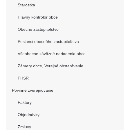
Starostka
Hlavný kontrolór obce
Obecné zastupiteľstvo
Poslanci obecného zastupiteľstva
Všeobecne záväzné nariadenia obce
Zámery obce, Verejné obstarávanie
PHSR
Povinné zverejňovanie
Faktúry
Objednávky
Zmluvy