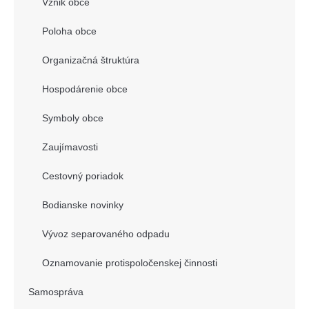
Vznik obce
Poloha obce
Organizačná štruktúra
Hospodárenie obce
Symboly obce
Zaujímavosti
Cestovný poriadok
Bodianske novinky
Vývoz separovaného odpadu
Oznamovanie protispoločenskej činnosti
Samospráva