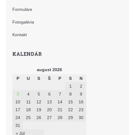
Formuláre
Fotogaléria
Kontakt
KALENDÁR
august 2026
P
U
S
Š
P
S
N
1
2
3
4
5
6
7
8
9
10
11
12
13
14
15
16
17
18
19
20
21
22
23
24
25
26
27
28
29
30
31
« Júl