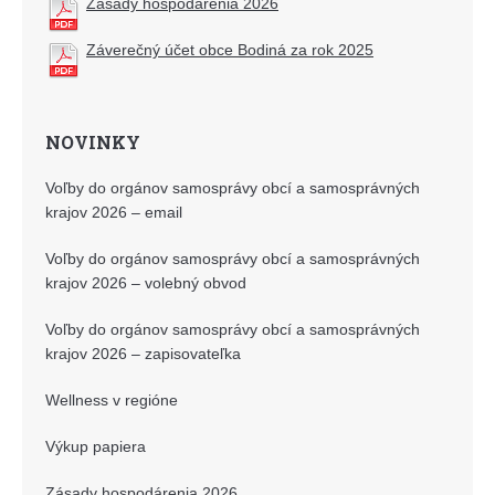
Zásady hospodárenia 2026
Záverečný účet obce Bodiná za rok 2025
NOVINKY
Voľby do orgánov samosprávy obcí a samosprávných
krajov 2026 – email
Voľby do orgánov samosprávy obcí a samosprávných
krajov 2026 – volebný obvod
Voľby do orgánov samosprávy obcí a samosprávných
krajov 2026 – zapisovateľka
Wellness v regióne
Výkup papiera
Zásady hospodárenia 2026