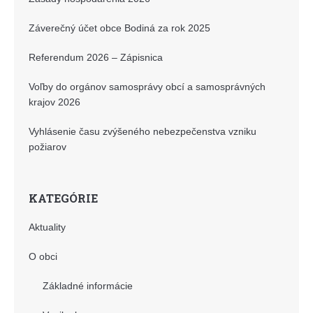
Záverečný účet obce Bodiná za rok 2025
Referendum 2026 – Zápisnica
Voľby do orgánov samosprávy obcí a samosprávných
krajov 2026
Vyhlásenie času zvýšeného nebezpečenstva vzniku
požiarov
KATEGÓRIE
Aktuality
O obci
Základné informácie