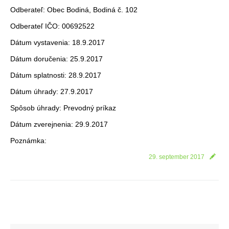
Odberateľ: Obec Bodiná, Bodiná č. 102
Odberateľ IČO: 00692522
Dátum vystavenia: 18.9.2017
Dátum doručenia: 25.9.2017
Dátum splatnosti: 28.9.2017
Dátum úhrady: 27.9.2017
Spôsob úhrady: Prevodný príkaz
Dátum zverejnenia: 29.9.2017
Poznámka:
29. september 2017