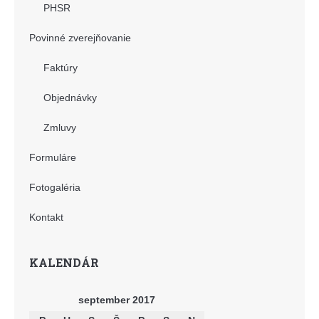
PHSR
Povinné zverejňovanie
Faktúry
Objednávky
Zmluvy
Formuláre
Fotogaléria
Kontakt
KALENDÁR
september 2017