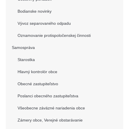
Bodianske novinky
Vývoz separovaného odpadu
Oznamovanie protispoločenskej činnosti
Samospráva
Starostka
Hlavný kontrolór obce
Obecné zastupiteľstvo
Poslanci obecného zastupiteľstva
Všeobecne záväzné nariadenia obce
Zámery obce, Verejné obstarávanie