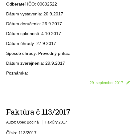
Odberateľ IČO: 00692522
Dátum vystavenia: 20.9.2017
Dátum doručenia: 26.9.2017
Dátum splatnosti: 4.10.2017
Dátum úhrady: 27.9.2017
Spôsob úhrady: Prevodný príkaz
Dátum zverejnenia: 29.9.2017
Poznámka:
29. september 2017
Faktúra č.113/2017
Autor: Obec Bodiná
Faktúry 2017
Číslo: 113/2017