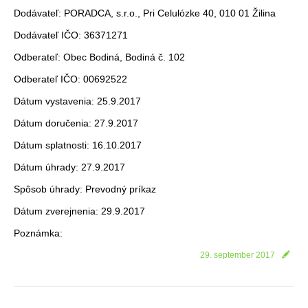
Dodávateľ: PORADCA, s.r.o., Pri Celulózke 40, 010 01 Žilina
Dodávateľ IČO: 36371271
Odberateľ: Obec Bodiná, Bodiná č. 102
Odberateľ IČO: 00692522
Dátum vystavenia: 25.9.2017
Dátum doručenia: 27.9.2017
Dátum splatnosti: 16.10.2017
Dátum úhrady: 27.9.2017
Spôsob úhrady: Prevodný príkaz
Dátum zverejnenia: 29.9.2017
Poznámka:
29. september 2017