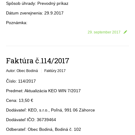
Spôsob úhrady: Prevodný príkaz
Dátum zverejnenia: 29.9.2017
Poznámka:
29. september 2017
Faktúra č.114/2017
Autor: Obec Bodiná
Faktúry 2017
Číslo: 114/2017
Predmet: Aktualizácia KEO WIN 7/2017
Cena: 13,50 €
Dodávateľ: KEO, s.r.o., Poľná, 991 06 Záhorce
Dodávateľ IČO: 36739464
Odberateľ: Obec Bodiná, Bodiná č. 102