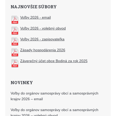
NAJNOVŠIE SÚBORY
Voľby 2026 - email
Voľby 2026 - volebný obvod
Voľby 2026 - zapisovateľka
Zásady hospodárenia 2026
Záverečný účet obce Bodiná za rok 2025
NOVINKY
Voľby do orgánov samosprávy obcí a samosprávných
krajov 2026 – email
Voľby do orgánov samosprávy obcí a samosprávných
krajov 2026 – volebný obvod