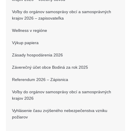
Voľby do orgánov samosprávy obcí a samosprávných
krajov 2026 – zapisovateľka
Wellness v regióne
Výkup papiera
Zásady hospodárenia 2026
Záverečný účet obce Bodiná za rok 2025
Referendum 2026 – Zápisnica
Voľby do orgánov samosprávy obcí a samosprávných
krajov 2026
Vyhlásenie času zvýšeného nebezpečenstva vzniku
požiarov