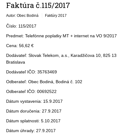
Faktúra č.115/2017
Autor: Obec Bodiná
Faktúry 2017
Číslo: 115/2017
Predmet: Telefónne poplatky MT + internet na VO 9/2017
Cena: 56,62 €
Dodávateľ: Slovak Telekom, a.s., Karadžičova 10, 825 13
Bratislava
Dodávateľ IČO: 35763469
Odberateľ: Obec Bodiná, Bodiná č. 102
Odberateľ IČO: 00692522
Dátum vystavenia: 15.9.2017
Dátum doručenia: 27.9.2017
Dátum splatnosti: 5.10.2017
Dátum úhrady: 27.9.2017