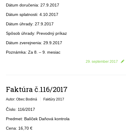
Dátum doručenia: 27.9.2017
Dátum splatnosti: 4.10.2017
Dátum úhrady: 27.9.2017
Spôsob úhrady: Prevodný príkaz
Dátum zverejnenia: 29.9.2017
Poznámka: Za 8. – 9. mesiac
29. september 2017
Faktúra č.116/2017
Autor: Obec Bodiná
Faktúry 2017
Číslo: 116/2017
Predmet: Balíček Daňová kontrola
Cena: 16,70 €