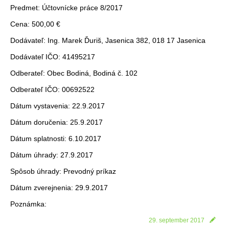
Predmet: Účtovnícke práce 8/2017
Cena: 500,00 €
Dodávateľ: Ing. Marek Ďuriš, Jasenica 382, 018 17 Jasenica
Dodávateľ IČO: 41495217
Odberateľ: Obec Bodiná, Bodiná č. 102
Odberateľ IČO: 00692522
Dátum vystavenia: 22.9.2017
Dátum doručenia: 25.9.2017
Dátum splatnosti: 6.10.2017
Dátum úhrady: 27.9.2017
Spôsob úhrady: Prevodný príkaz
Dátum zverejnenia: 29.9.2017
Poznámka:
29. september 2017