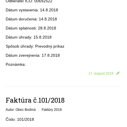
Odberateľ IČO: 00692522
Dátum vystavenia: 14.8.2018
Dátum doručenia: 14.8.2018
Dátum splatnosti: 28.8.2018
Dátum úhrady: 15.8.2018
Spôsob úhrady: Prevodný príkaz
Dátum zverejnenia: 17.8.2018
Poznámka:
17. august 2018
Faktúra č.101/2018
Autor: Obec Bodiná
Faktúry 2018
Číslo: 101/2018