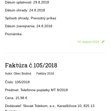
Dátum splatnosti: 29.8.2018
Dátum úhrady: 24.8.2018
Spôsob úhrady: Prevodný príkaz
Dátum zverejnenia: 24.8.2018
Poznámka:
24. august 2018
Faktúra č.105/2018
Autor: Obec Bodiná
Faktúry 2018
Číslo: 105/2018
Predmet: Telefónne poplatky MT 8/2018
Cena: 15,98 €
Dodávateľ: Slovak Telekom, a.s., Karadžičova 10, 825 13