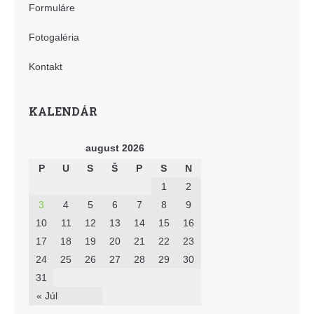
Formuláre
Fotogaléria
Kontakt
KALENDÁR
august 2026
P
U
S
Š
P
S
N
1
2
3
4
5
6
7
8
9
10
11
12
13
14
15
16
17
18
19
20
21
22
23
24
25
26
27
28
29
30
31
« Júl