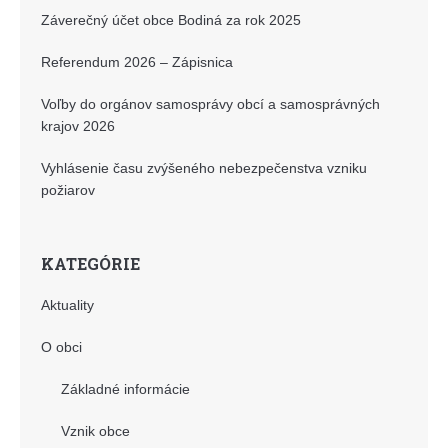
Záverečný účet obce Bodiná za rok 2025
Referendum 2026 – Zápisnica
Voľby do orgánov samosprávy obcí a samosprávných
krajov 2026
Vyhlásenie času zvýšeného nebezpečenstva vzniku
požiarov
KATEGÓRIE
Aktuality
O obci
Základné informácie
Vznik obce