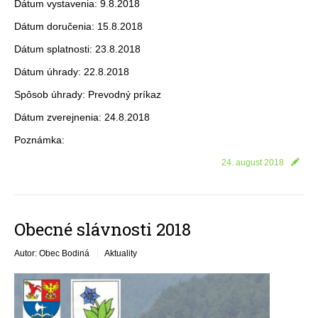
Dátum vystavenia: 9.8.2018
Dátum doručenia: 15.8.2018
Dátum splatnosti: 23.8.2018
Dátum úhrady: 22.8.2018
Spôsob úhrady: Prevodný príkaz
Dátum zverejnenia: 24.8.2018
Poznámka:
24. august 2018
Obecné slávnosti 2018
Autor: Obec Bodiná
Aktuality