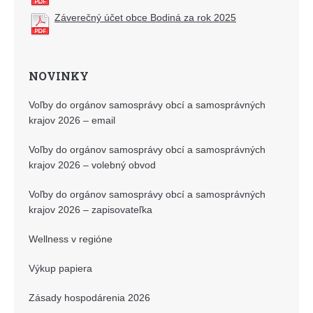
Záverečný účet obce Bodiná za rok 2025
NOVINKY
Voľby do orgánov samosprávy obcí a samosprávných
krajov 2026 – email
Voľby do orgánov samosprávy obcí a samosprávných
krajov 2026 – volebný obvod
Voľby do orgánov samosprávy obcí a samosprávných
krajov 2026 – zapisovateľka
Wellness v regióne
Výkup papiera
Zásady hospodárenia 2026