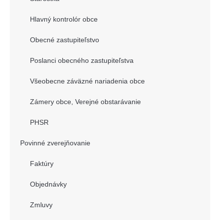
Hlavný kontrolór obce
Obecné zastupiteľstvo
Poslanci obecného zastupiteľstva
Všeobecne záväzné nariadenia obce
Zámery obce, Verejné obstarávanie
PHSR
Povinné zverejňovanie
Faktúry
Objednávky
Zmluvy