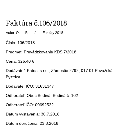
Faktúra č.106/2018
Autor: Obec Bodiná
Faktúry 2018
Číslo: 106/2018
Predmet: Prevádzkovanie KDS 7/2018
Cena: 326,40 €
Dodávateľ: Kates, s.r.o., Zámostie 2792, 017 01 Považská
Bystrica
Dodávateľ IČO: 31631347
Odberateľ: Obec Bodiná, Bodiná č. 102
Odberateľ IČO: 00692522
Dátum vystavenia: 30.7.2018
Dátum doručenia: 23.8.2018