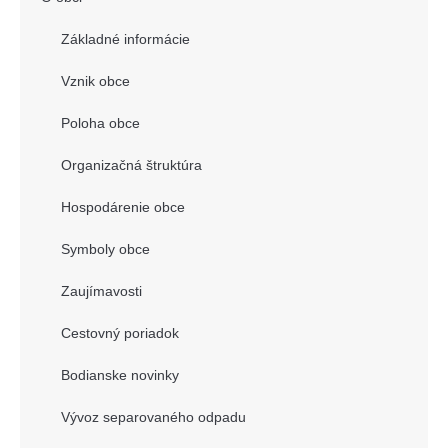
Základné informácie
Vznik obce
Poloha obce
Organizačná štruktúra
Hospodárenie obce
Symboly obce
Zaujímavosti
Cestovný poriadok
Bodianske novinky
Vývoz separovaného odpadu