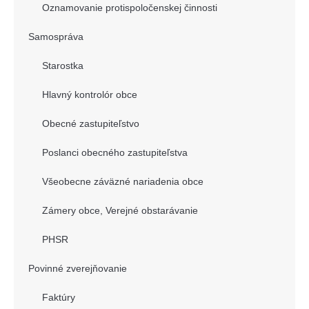
Oznamovanie protispoločenskej činnosti
Samospráva
Starostka
Hlavný kontrolór obce
Obecné zastupiteľstvo
Poslanci obecného zastupiteľstva
Všeobecne záväzné nariadenia obce
Zámery obce, Verejné obstarávanie
PHSR
Povinné zverejňovanie
Faktúry