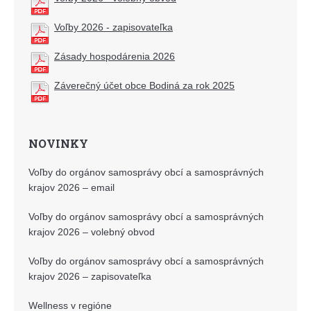
Voľby 2026 - zapisovateľka
Zásady hospodárenia 2026
Záverečný účet obce Bodiná za rok 2025
NOVINKY
Voľby do orgánov samosprávy obcí a samosprávných
krajov 2026 – email
Voľby do orgánov samosprávy obcí a samosprávných
krajov 2026 – volebný obvod
Voľby do orgánov samosprávy obcí a samosprávných
krajov 2026 – zapisovateľka
Wellness v regióne