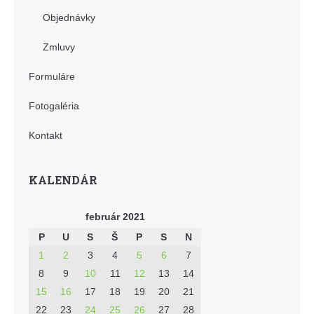
Objednávky
Zmluvy
Formuláre
Fotogaléria
Kontakt
KALENDÁR
február 2021
P
U
S
Š
P
S
N
1
2
3
4
5
6
7
8
9
10
11
12
13
14
15
16
17
18
19
20
21
22
23
24
25
26
27
28