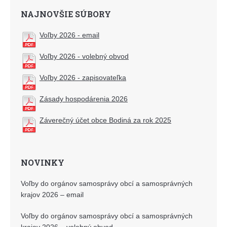
NAJNOVŠIE SÚBORY
Voľby 2026 - email
Voľby 2026 - volebný obvod
Voľby 2026 - zapisovateľka
Zásady hospodárenia 2026
Záverečný účet obce Bodiná za rok 2025
NOVINKY
Voľby do orgánov samosprávy obcí a samosprávných
krajov 2026 – email
Voľby do orgánov samosprávy obcí a samosprávných