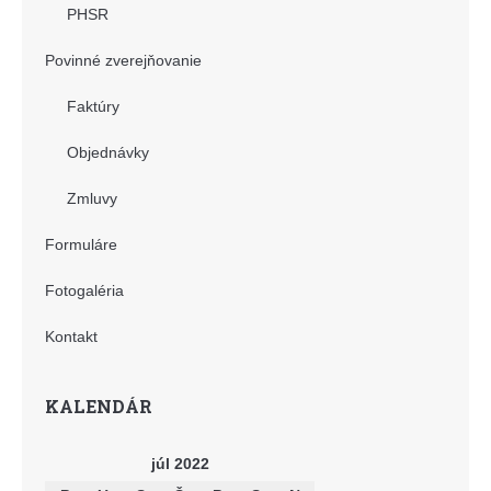
PHSR
Povinné zverejňovanie
Faktúry
Objednávky
Zmluvy
Formuláre
Fotogaléria
Kontakt
KALENDÁR
júl 2022