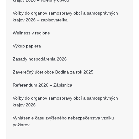
krajov 2026 – volebný obvod
Voľby do orgánov samosprávy obcí a samosprávných
krajov 2026 – zapisovateľka
Wellness v regióne
Výkup papiera
Zásady hospodárenia 2026
Záverečný účet obce Bodiná za rok 2025
Referendum 2026 – Zápisnica
Voľby do orgánov samosprávy obcí a samosprávných
krajov 2026
Vyhlásenie času zvýšeného nebezpečenstva vzniku
požiarov