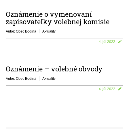
Oznámenie o vymenovaní
zapisovateľky volebnej komisie
Autor: Obec Bodiná
Aktuality
4. júl 2022
Oznámenie – volebné obvody
Autor: Obec Bodiná
Aktuality
4. júl 2022