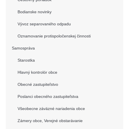
Bodianske novinky
Vývoz separovaného odpadu
Oznamovanie protispoločenskej činnosti
Samospráva
Starostka
Hlavný kontrolór obce
Obecné zastupiteľstvo
Poslanci obecného zastupiteľstva
Všeobecne záväzné nariadenia obce
Zámery obce, Verejné obstarávanie