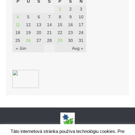
P
U
S
Š
P
S
N
1
2
3
4
5
6
7
8
9
10
11
12
13
14
15
16
17
18
19
20
21
22
23
24
25
26
27
28
29
30
31
« Jún
Aug »
Táto internetová stránka používa technológiu cookies. Pre