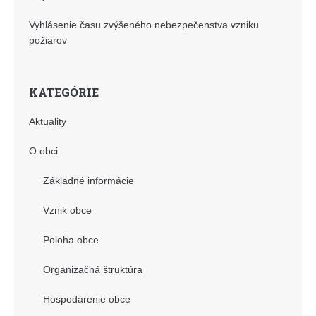
Vyhlásenie času zvýšeného nebezpečenstva vzniku
požiarov
KATEGÓRIE
Aktuality
O obci
Základné informácie
Vznik obce
Poloha obce
Organizačná štruktúra
Hospodárenie obce