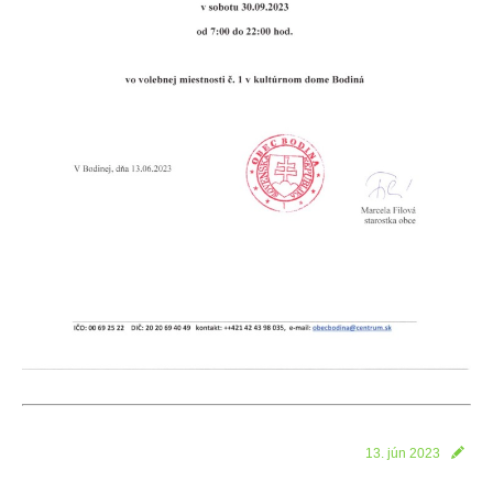
13. jún 2023