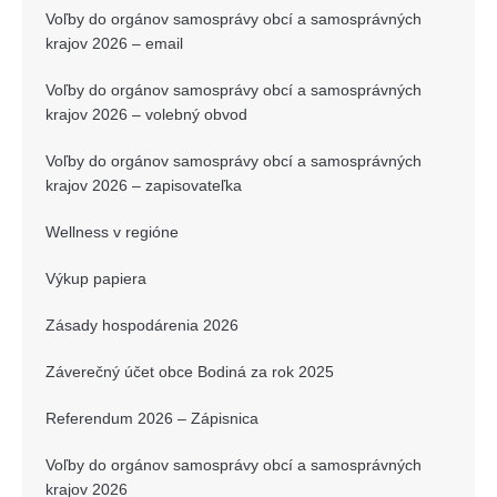
Voľby do orgánov samosprávy obcí a samosprávných
krajov 2026 – email
Voľby do orgánov samosprávy obcí a samosprávných
krajov 2026 – volebný obvod
Voľby do orgánov samosprávy obcí a samosprávných
krajov 2026 – zapisovateľka
Wellness v regióne
Výkup papiera
Zásady hospodárenia 2026
Záverečný účet obce Bodiná za rok 2025
Referendum 2026 – Zápisnica
Voľby do orgánov samosprávy obcí a samosprávných
krajov 2026