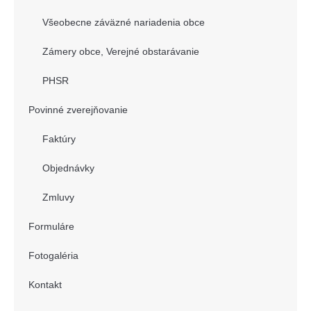
Všeobecne záväzné nariadenia obce
Zámery obce, Verejné obstarávanie
PHSR
Povinné zverejňovanie
Faktúry
Objednávky
Zmluvy
Formuláre
Fotogaléria
Kontakt