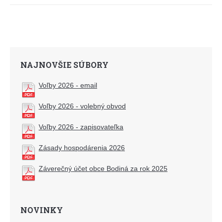
NAJNOVŠIE SÚBORY
Voľby 2026 - email
Voľby 2026 - volebný obvod
Voľby 2026 - zapisovateľka
Zásady hospodárenia 2026
Záverečný účet obce Bodiná za rok 2025
NOVINKY