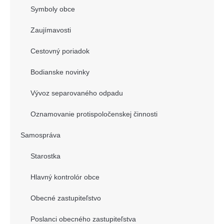
Symboly obce
Zaujímavosti
Cestovný poriadok
Bodianske novinky
Vývoz separovaného odpadu
Oznamovanie protispoločenskej činnosti
Samospráva
Starostka
Hlavný kontrolór obce
Obecné zastupiteľstvo
Poslanci obecného zastupiteľstva