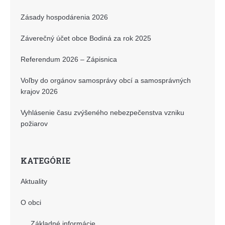
Zásady hospodárenia 2026
Záverečný účet obce Bodiná za rok 2025
Referendum 2026 – Zápisnica
Voľby do orgánov samosprávy obcí a samosprávných
krajov 2026
Vyhlásenie času zvýšeného nebezpečenstva vzniku
požiarov
KATEGÓRIE
Aktuality
O obci
Základné informácie