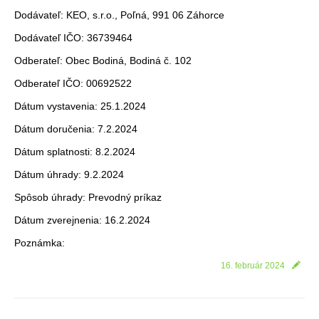
Dodávateľ: KEO, s.r.o., Poľná, 991 06 Záhorce
Dodávateľ IČO: 36739464
Odberateľ: Obec Bodiná, Bodiná č. 102
Odberateľ IČO: 00692522
Dátum vystavenia: 25.1.2024
Dátum doručenia: 7.2.2024
Dátum splatnosti: 8.2.2024
Dátum úhrady: 9.2.2024
Spôsob úhrady: Prevodný príkaz
Dátum zverejnenia: 16.2.2024
Poznámka:
16. február 2024