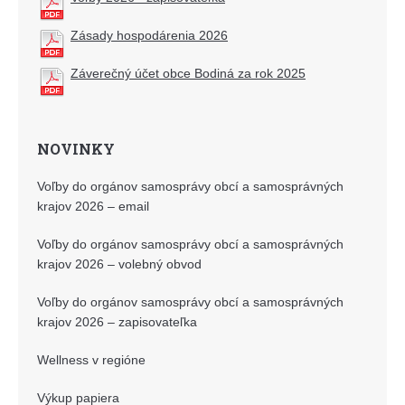
Zásady hospodárenia 2026
Záverečný účet obce Bodiná za rok 2025
NOVINKY
Voľby do orgánov samosprávy obcí a samosprávných
krajov 2026 – email
Voľby do orgánov samosprávy obcí a samosprávných
krajov 2026 – volebný obvod
Voľby do orgánov samosprávy obcí a samosprávných
krajov 2026 – zapisovateľka
Wellness v regióne
Výkup papiera