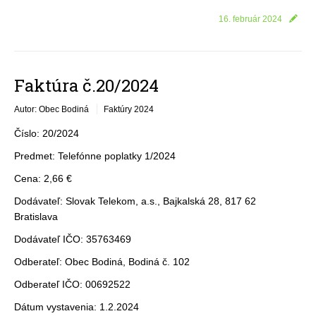
16. február 2024
Faktúra č.20/2024
Autor: Obec Bodiná
Faktúry 2024
Číslo: 20/2024
Predmet: Telefónne poplatky 1/2024
Cena: 2,66 €
Dodávateľ: Slovak Telekom, a.s., Bajkalská 28, 817 62
Bratislava
Dodávateľ IČO: 35763469
Odberateľ: Obec Bodiná, Bodiná č. 102
Odberateľ IČO: 00692522
Dátum vystavenia: 1.2.2024