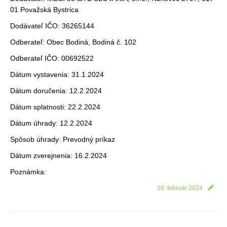
01 Považská Bystrica
Dodávateľ IČO: 36265144
Odberateľ: Obec Bodiná, Bodiná č. 102
Odberateľ IČO: 00692522
Dátum vystavenia: 31.1.2024
Dátum doručenia: 12.2.2024
Dátum splatnosti: 22.2.2024
Dátum úhrady: 12.2.2024
Spôsob úhrady: Prevodný príkaz
Dátum zverejnenia: 16.2.2024
Poznámka:
16. február 2024