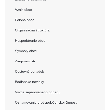
Vznik obce
Poloha obce
Organizačná štruktúra
Hospodárenie obce
Symboly obce
Zaujímavosti
Cestovný poriadok
Bodianske novinky
Vývoz separovaného odpadu
Oznamovanie protispoločenskej činnosti