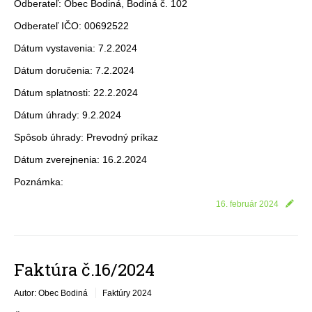
Odberateľ: Obec Bodiná, Bodiná č. 102
Odberateľ IČO: 00692522
Dátum vystavenia: 7.2.2024
Dátum doručenia: 7.2.2024
Dátum splatnosti: 22.2.2024
Dátum úhrady: 9.2.2024
Spôsob úhrady: Prevodný príkaz
Dátum zverejnenia: 16.2.2024
Poznámka:
16. február 2024
Faktúra č.16/2024
Autor: Obec Bodiná
Faktúry 2024