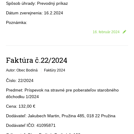
Spôsob úhrady: Prevodný príkaz
Dátum zverejnenia: 16.2.2024
Poznámka:
16. február 2024
Faktúra č.22/2024
Autor: Obec Bodiná
Faktúry 2024
Číslo: 22/2024
Predmet: Príspevok na stravné pre poberateľov starobného
dôchodku 1/2024
Cena: 132,00 €
Dodávateľ: Jakubech Martin, Pružina 485, 018 22 Pružina
Dodávateľ IČO: 41095871