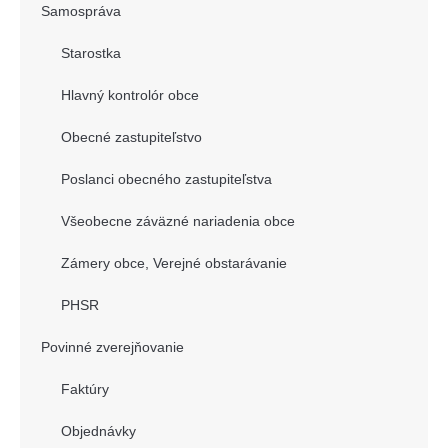
Samospráva
Starostka
Hlavný kontrolór obce
Obecné zastupiteľstvo
Poslanci obecného zastupiteľstva
Všeobecne záväzné nariadenia obce
Zámery obce, Verejné obstarávanie
PHSR
Povinné zverejňovanie
Faktúry
Objednávky