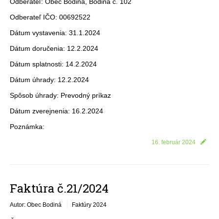
Odberateľ: Obec Bodiná, Bodiná č. 102
Odberateľ IČO: 00692522
Dátum vystavenia: 31.1.2024
Dátum doručenia: 12.2.2024
Dátum splatnosti: 14.2.2024
Dátum úhrady: 12.2.2024
Spôsob úhrady: Prevodný príkaz
Dátum zverejnenia: 16.2.2024
Poznámka:
16. február 2024
Faktúra č.21/2024
Autor: Obec Bodiná
Faktúry 2024