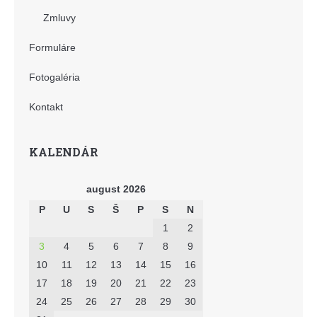
Zmluvy
Formuláre
Fotogaléria
Kontakt
KALENDÁR
august 2026
P
U
S
Š
P
S
N
1
2
3
4
5
6
7
8
9
10
11
12
13
14
15
16
17
18
19
20
21
22
23
24
25
26
27
28
29
30