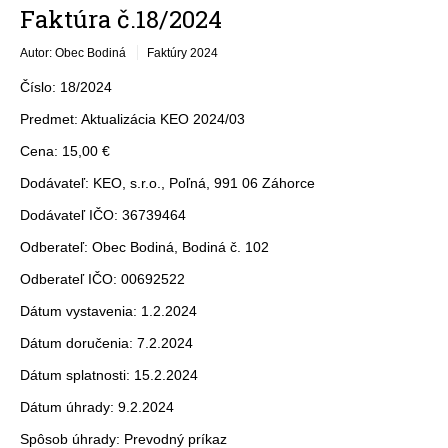
Faktúra č.18/2024
Autor: Obec Bodiná
Faktúry 2024
Číslo: 18/2024
Predmet: Aktualizácia KEO 2024/03
Cena: 15,00 €
Dodávateľ: KEO, s.r.o., Poľná, 991 06 Záhorce
Dodávateľ IČO: 36739464
Odberateľ: Obec Bodiná, Bodiná č. 102
Odberateľ IČO: 00692522
Dátum vystavenia: 1.2.2024
Dátum doručenia: 7.2.2024
Dátum splatnosti: 15.2.2024
Dátum úhrady: 9.2.2024
Spôsob úhrady: Prevodný príkaz