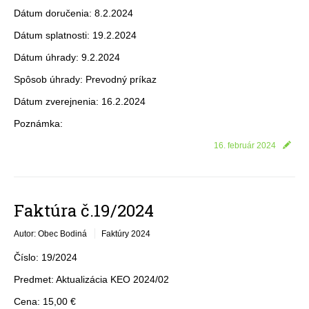
Dátum doručenia: 8.2.2024
Dátum splatnosti: 19.2.2024
Dátum úhrady: 9.2.2024
Spôsob úhrady: Prevodný príkaz
Dátum zverejnenia: 16.2.2024
Poznámka:
16. február 2024
Faktúra č.19/2024
Autor: Obec Bodiná
Faktúry 2024
Číslo: 19/2024
Predmet: Aktualizácia KEO 2024/02
Cena: 15,00 €