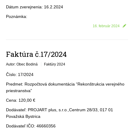
Dátum zverejnenia: 16.2.2024
Poznámka:
16. február 2024
Faktúra č.17/2024
Autor: Obec Bodiná
Faktúry 2024
Číslo: 17/2024
Predmet: Rozpočtová dokumentácia “Rekonštrukcia verejného
priestranstva”
Cena: 120,00 €
Dodávateľ: PROJART plus, s.r.o.,Centrum 28/33, 017 01
Považská Bystrica
Dodávateľ IČO: 46660356