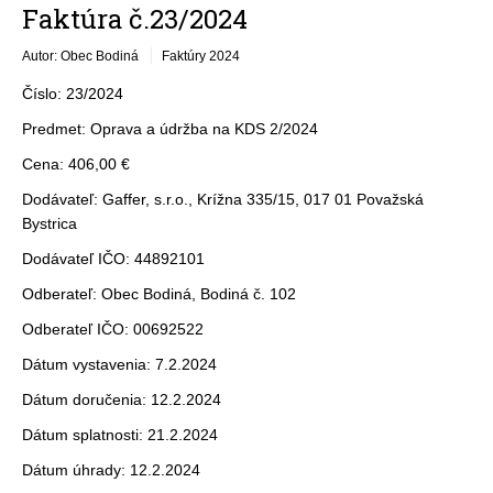
Faktúra č.23/2024
Autor: Obec Bodiná
Faktúry 2024
Číslo: 23/2024
Predmet: Oprava a údržba na KDS 2/2024
Cena: 406,00 €
Dodávateľ: Gaffer, s.r.o., Krížna 335/15, 017 01 Považská
Bystrica
Dodávateľ IČO: 44892101
Odberateľ: Obec Bodiná, Bodiná č. 102
Odberateľ IČO: 00692522
Dátum vystavenia: 7.2.2024
Dátum doručenia: 12.2.2024
Dátum splatnosti: 21.2.2024
Dátum úhrady: 12.2.2024