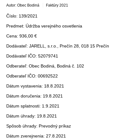
Autor: Obec Bodiná
Faktúry 2021
Číslo: 139/2021
Predmet: Údržba verejného osvetlenia
Cena: 936,00 €
Dodávateľ: JARELL, s.r.o., Prečín 28, 018 15 Prečín
Dodávateľ IČO: 52079741
Odberateľ: Obec Bodiná, Bodiná č. 102
Odberateľ IČO: 00692522
Dátum vystavenia: 18.8.2021
Dátum doručenia: 19.8.2021
Dátum splatnosti: 1.9.2021
Dátum úhrady: 19.8.2021
Spôsob úhrady: Prevodný príkaz
Dátum zverejnenia: 27.8.2021