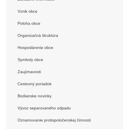
Vznik obce
Poloha obce
Organizačná štruktúra
Hospodárenie obce
Symboly obce
Zaujímavosti
Cestovný poriadok
Bodianske novinky
Vývoz separovaného odpadu
Oznamovanie protispoločenskej činnosti