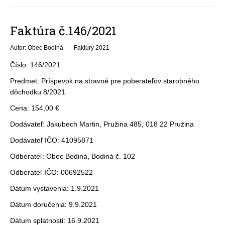
Faktúra č.146/2021
Autor: Obec Bodiná
Faktúry 2021
Číslo: 146/2021
Predmet: Príspevok na stravné pre poberateľov starobného
dôchodku 8/2021
Cena: 154,00 €
Dodávateľ: Jakubech Martin, Pružina 485, 018 22 Pružina
Dodávateľ IČO: 41095871
Odberateľ: Obec Bodiná, Bodiná č. 102
Odberateľ IČO: 00692522
Dátum vystavenia: 1.9.2021
Dátum doručenia: 9.9.2021
Dátum splatnosti: 16.9.2021