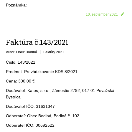
Poznámka:
10. september 2021
Faktúra č.143/2021
Autor: Obec Bodiná
Faktúry 2021
Číslo: 143/2021
Predmet: Prevádzkovanie KDS 8/2021
Cena: 390,00 €
Dodávateľ: Kates, s.r.o., Zámostie 2792, 017 01 Považská
Bystrica
Dodávateľ IČO: 31631347
Odberateľ: Obec Bodiná, Bodiná č. 102
Odberateľ IČO: 00692522