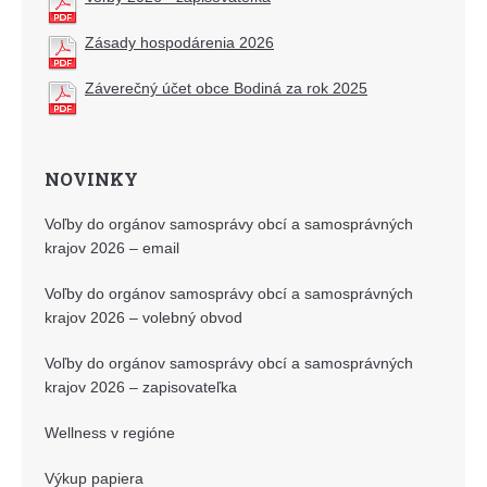
Zásady hospodárenia 2026
Záverečný účet obce Bodiná za rok 2025
NOVINKY
Voľby do orgánov samosprávy obcí a samosprávných
krajov 2026 – email
Voľby do orgánov samosprávy obcí a samosprávných
krajov 2026 – volebný obvod
Voľby do orgánov samosprávy obcí a samosprávných
krajov 2026 – zapisovateľka
Wellness v regióne
Výkup papiera