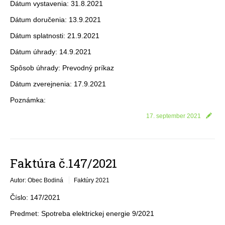
Dátum vystavenia: 31.8.2021
Dátum doručenia: 13.9.2021
Dátum splatnosti: 21.9.2021
Dátum úhrady: 14.9.2021
Spôsob úhrady: Prevodný príkaz
Dátum zverejnenia: 17.9.2021
Poznámka:
17. september 2021
Faktúra č.147/2021
Autor: Obec Bodiná
Faktúry 2021
Číslo: 147/2021
Predmet: Spotreba elektrickej energie 9/2021