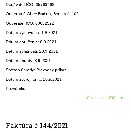
Dodávateľ IČO: 35763469
Odberateľ: Obec Bodiná, Bodiná č. 102
Odberateľ IČO: 00692522
Dátum vystavenia: 1.9.2021
Dátum doručenia: 8.9.2021
Dátum splatnosti: 20.9.2021
Dátum úhrady: 8.9.2021
Spôsob úhrady: Prevodný príkaz
Dátum zverejnenia: 10.9.2021
Poznámka:
10. september 2021
Faktúra č.144/2021