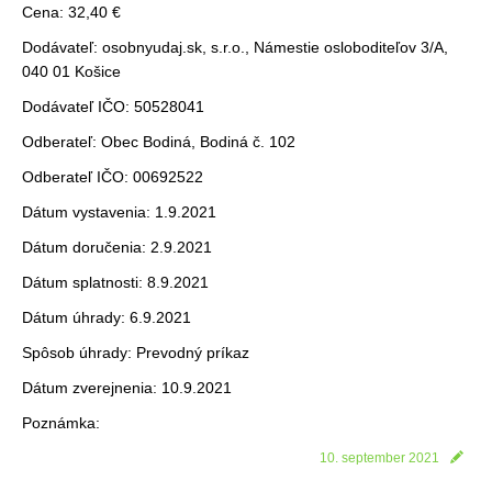
Cena: 32,40 €
Dodávateľ: osobnyudaj.sk, s.r.o., Námestie osloboditeľov 3/A,
040 01 Košice
Dodávateľ IČO: 50528041
Odberateľ: Obec Bodiná, Bodiná č. 102
Odberateľ IČO: 00692522
Dátum vystavenia: 1.9.2021
Dátum doručenia: 2.9.2021
Dátum splatnosti: 8.9.2021
Dátum úhrady: 6.9.2021
Spôsob úhrady: Prevodný príkaz
Dátum zverejnenia: 10.9.2021
Poznámka:
10. september 2021