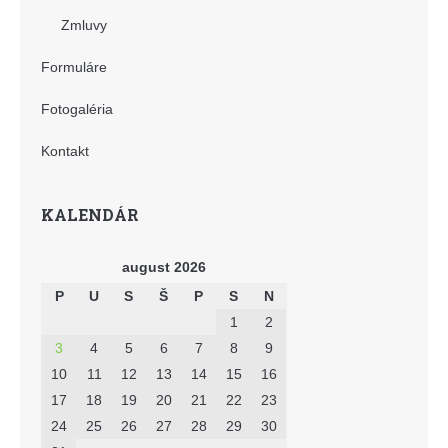
Zmluvy
Formuláre
Fotogaléria
Kontakt
KALENDÁR
august 2026
P
U
S
Š
P
S
N
1
2
3
4
5
6
7
8
9
10
11
12
13
14
15
16
17
18
19
20
21
22
23
24
25
26
27
28
29
30