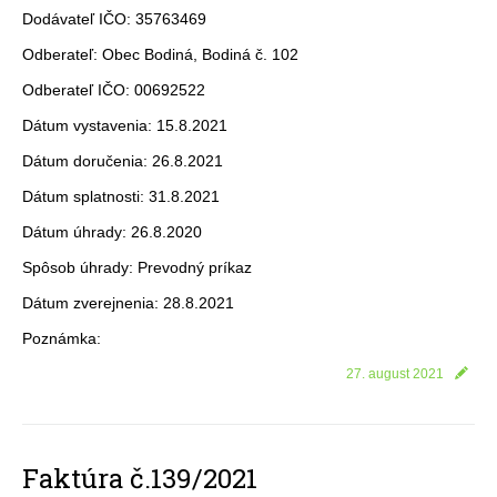
Dodávateľ IČO: 35763469
Odberateľ: Obec Bodiná, Bodiná č. 102
Odberateľ IČO: 00692522
Dátum vystavenia: 15.8.2021
Dátum doručenia: 26.8.2021
Dátum splatnosti: 31.8.2021
Dátum úhrady: 26.8.2020
Spôsob úhrady: Prevodný príkaz
Dátum zverejnenia: 28.8.2021
Poznámka:
27. august 2021
Faktúra č.139/2021