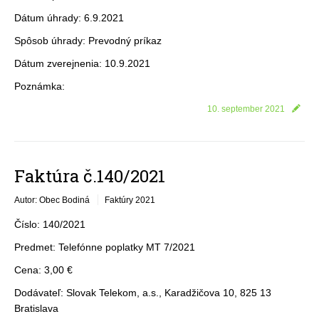
Dátum úhrady: 6.9.2021
Spôsob úhrady: Prevodný príkaz
Dátum zverejnenia: 10.9.2021
Poznámka:
10. september 2021
Faktúra č.140/2021
Autor: Obec Bodiná
Faktúry 2021
Číslo: 140/2021
Predmet: Telefónne poplatky MT 7/2021
Cena: 3,00 €
Dodávateľ: Slovak Telekom, a.s., Karadžičova 10, 825 13
Bratislava