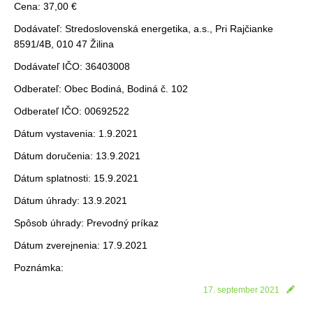
Cena: 37,00 €
Dodávateľ: Stredoslovenská energetika, a.s., Pri Rajčianke
8591/4B, 010 47 Žilina
Dodávateľ IČO: 36403008
Odberateľ: Obec Bodiná, Bodiná č. 102
Odberateľ IČO: 00692522
Dátum vystavenia: 1.9.2021
Dátum doručenia: 13.9.2021
Dátum splatnosti: 15.9.2021
Dátum úhrady: 13.9.2021
Spôsob úhrady: Prevodný príkaz
Dátum zverejnenia: 17.9.2021
Poznámka:
17. september 2021