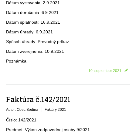
Dátum vystavenia: 2.9.2021
Dátum doručenia: 6.9.2021
Dátum splatnosti: 16.9.2021
Dátum úhrady: 6.9.2021
Spôsob úhrady: Prevodný príkaz
Dátum zverejnenia: 10.9.2021
Poznámka:
10. september 2021
Faktúra č.142/2021
Autor: Obec Bodiná
Faktúry 2021
Číslo: 142/2021
Predmet: Výkon zodpovednej osoby 9/2021