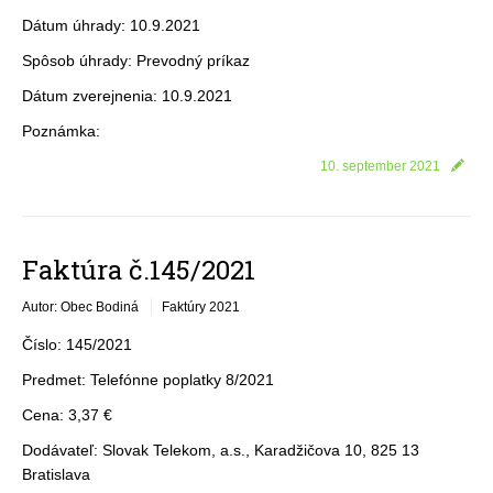
Dátum úhrady: 10.9.2021
Spôsob úhrady: Prevodný príkaz
Dátum zverejnenia: 10.9.2021
Poznámka:
10. september 2021
Faktúra č.145/2021
Autor: Obec Bodiná
Faktúry 2021
Číslo: 145/2021
Predmet: Telefónne poplatky 8/2021
Cena: 3,37 €
Dodávateľ: Slovak Telekom, a.s., Karadžičova 10, 825 13
Bratislava