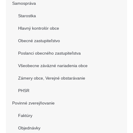
Samospráva
Starostka
Hlavný kontrolór obce
Obecné zastupiteľstvo
Poslanci obecného zastupiteľstva
Všeobecne záväzné nariadenia obce
Zámery obce, Verejné obstarávanie
PHSR
Povinné zverejňovanie
Faktúry
Objednávky