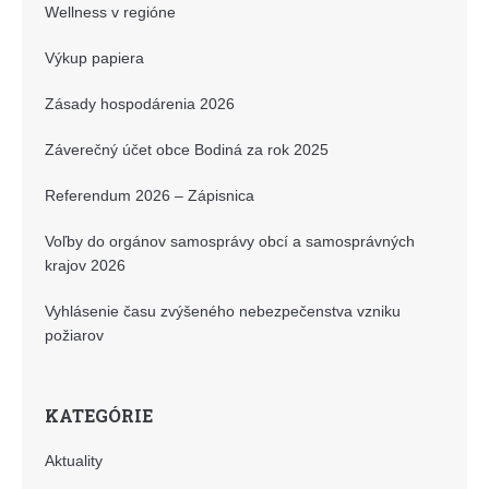
Wellness v regióne
Výkup papiera
Zásady hospodárenia 2026
Záverečný účet obce Bodiná za rok 2025
Referendum 2026 – Zápisnica
Voľby do orgánov samosprávy obcí a samosprávných
krajov 2026
Vyhlásenie času zvýšeného nebezpečenstva vzniku
požiarov
KATEGÓRIE
Aktuality