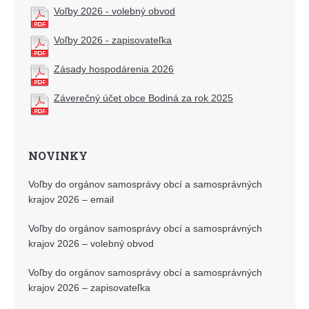
Voľby 2026 - volebný obvod
Voľby 2026 - zapisovateľka
Zásady hospodárenia 2026
Záverečný účet obce Bodiná za rok 2025
NOVINKY
Voľby do orgánov samosprávy obcí a samosprávných
krajov 2026 – email
Voľby do orgánov samosprávy obcí a samosprávných
krajov 2026 – volebný obvod
Voľby do orgánov samosprávy obcí a samosprávných
krajov 2026 – zapisovateľka