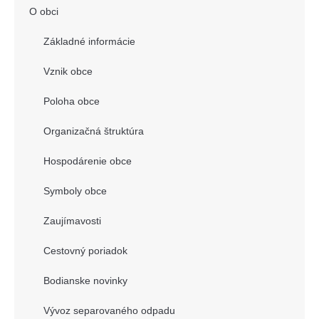
O obci
Základné informácie
Vznik obce
Poloha obce
Organizačná štruktúra
Hospodárenie obce
Symboly obce
Zaujímavosti
Cestovný poriadok
Bodianske novinky
Vývoz separovaného odpadu