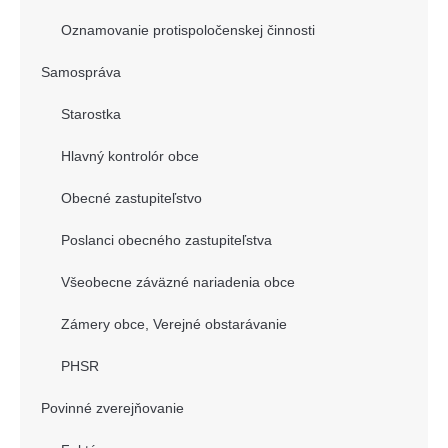
Oznamovanie protispoločenskej činnosti
Samospráva
Starostka
Hlavný kontrolór obce
Obecné zastupiteľstvo
Poslanci obecného zastupiteľstva
Všeobecne záväzné nariadenia obce
Zámery obce, Verejné obstarávanie
PHSR
Povinné zverejňovanie