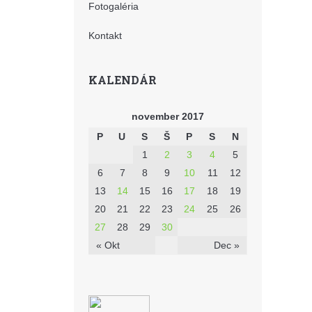
Fotogaléria
Kontakt
KALENDÁR
november 2017
P
U
S
Š
P
S
N
1
2
3
4
5
6
7
8
9
10
11
12
13
14
15
16
17
18
19
20
21
22
23
24
25
26
27
28
29
30
« Okt
Dec »