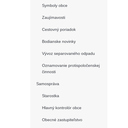
Symboly obce
Zaujímavosti
Cestovný poriadok
Bodianske novinky
Vývoz separovaného odpadu
Oznamovanie protispoločenskej
činnosti
Samospráva
Starostka
Hlavný kontrolór obce
Obecné zastupiteľstvo