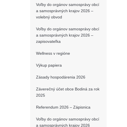
Voľby do orgánov samosprávy obcí
a samosprávných krajov 2026 –
volebný obvod
Voľby do orgánov samosprávy obcí
a samosprávných krajov 2026 –
zapisovateľka
Wellness v regióne
Výkup papiera
Zásady hospodárenia 2026
Záverečný účet obce Bodiná za rok
2025
Referendum 2026 – Zápisnica
Voľby do orgánov samosprávy obcí
a samosprávných krajov 2026