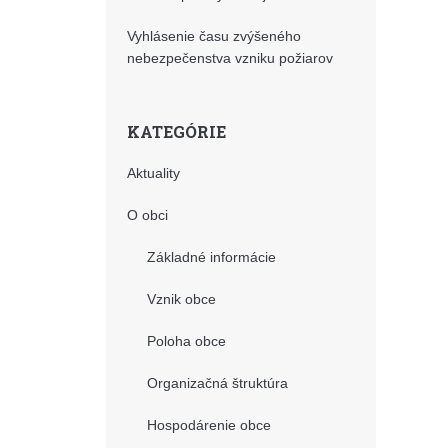
Vyhlásenie času zvýšeného
nebezpečenstva vzniku požiarov
KATEGÓRIE
Aktuality
O obci
Základné informácie
Vznik obce
Poloha obce
Organizačná štruktúra
Hospodárenie obce