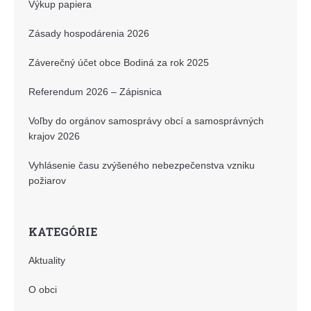
Výkup papiera
Zásady hospodárenia 2026
Záverečný účet obce Bodiná za rok 2025
Referendum 2026 – Zápisnica
Voľby do orgánov samosprávy obcí a samosprávných
krajov 2026
Vyhlásenie času zvýšeného nebezpečenstva vzniku
požiarov
KATEGÓRIE
Aktuality
O obci