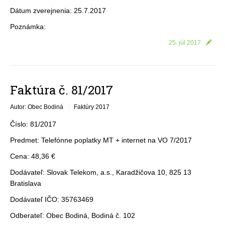
Dátum zverejnenia: 25.7.2017
Poznámka:
25. júl 2017
Faktúra č. 81/2017
Autor: Obec Bodiná
Faktúry 2017
Číslo: 81/2017
Predmet: Telefónne poplatky MT + internet na VO 7/2017
Cena: 48,36 €
Dodávateľ: Slovak Telekom, a.s., Karadžičova 10, 825 13
Bratislava
Dodávateľ IČO: 35763469
Odberateľ: Obec Bodiná, Bodiná č. 102