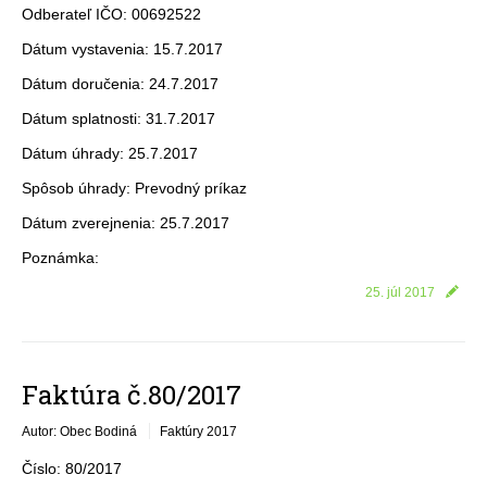
Odberateľ IČO: 00692522
Dátum vystavenia: 15.7.2017
Dátum doručenia: 24.7.2017
Dátum splatnosti: 31.7.2017
Dátum úhrady: 25.7.2017
Spôsob úhrady: Prevodný príkaz
Dátum zverejnenia: 25.7.2017
Poznámka:
25. júl 2017
Faktúra č.80/2017
Autor: Obec Bodiná
Faktúry 2017
Číslo: 80/2017