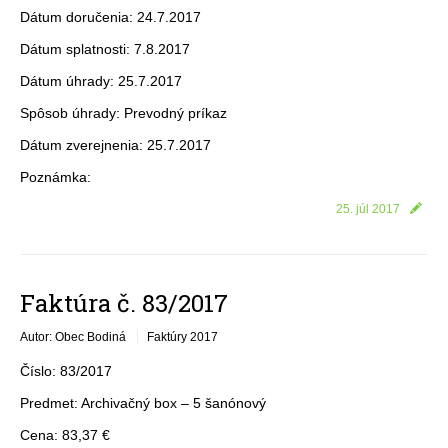
Dátum doručenia: 24.7.2017
Dátum splatnosti: 7.8.2017
Dátum úhrady: 25.7.2017
Spôsob úhrady: Prevodný príkaz
Dátum zverejnenia: 25.7.2017
Poznámka:
25. júl 2017
Faktúra č. 83/2017
Autor: Obec Bodiná
Faktúry 2017
Číslo: 83/2017
Predmet: Archivačný box – 5 šanónový
Cena: 83,37 €