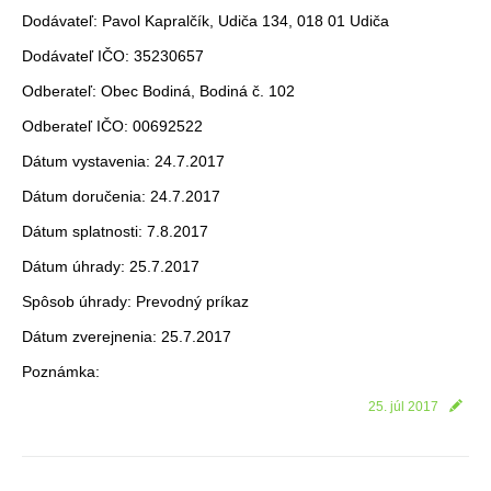
Dodávateľ: Pavol Kapralčík, Udiča 134, 018 01 Udiča
Dodávateľ IČO: 35230657
Odberateľ: Obec Bodiná, Bodiná č. 102
Odberateľ IČO: 00692522
Dátum vystavenia: 24.7.2017
Dátum doručenia: 24.7.2017
Dátum splatnosti: 7.8.2017
Dátum úhrady: 25.7.2017
Spôsob úhrady: Prevodný príkaz
Dátum zverejnenia: 25.7.2017
Poznámka:
25. júl 2017