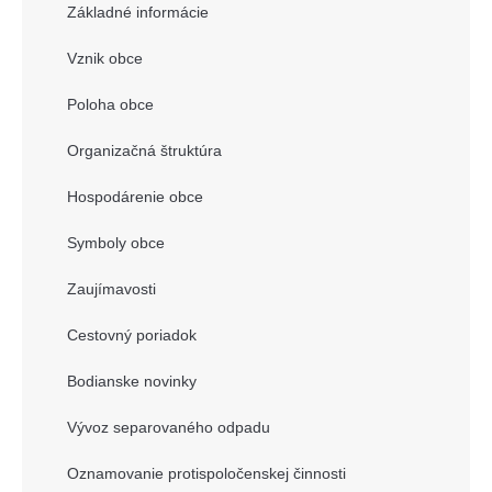
Základné informácie
Vznik obce
Poloha obce
Organizačná štruktúra
Hospodárenie obce
Symboly obce
Zaujímavosti
Cestovný poriadok
Bodianske novinky
Vývoz separovaného odpadu
Oznamovanie protispoločenskej činnosti