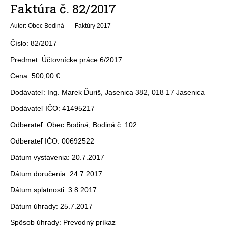
Faktúra č. 82/2017
Autor: Obec Bodiná
Faktúry 2017
Číslo: 82/2017
Predmet: Účtovnícke práce 6/2017
Cena: 500,00 €
Dodávateľ: Ing. Marek Ďuriš, Jasenica 382, 018 17 Jasenica
Dodávateľ IČO: 41495217
Odberateľ: Obec Bodiná, Bodiná č. 102
Odberateľ IČO: 00692522
Dátum vystavenia: 20.7.2017
Dátum doručenia: 24.7.2017
Dátum splatnosti: 3.8.2017
Dátum úhrady: 25.7.2017
Spôsob úhrady: Prevodný príkaz