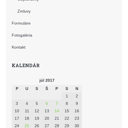
Zmluvy
Formuláre
Fotogaléria
Kontakt
KALENDÁR
júl 2017
P
U
S
Š
P
S
N
1
2
3
4
5
6
7
8
9
10
11
12
13
14
15
16
17
18
19
20
21
22
23
24
25
26
27
28
29
30