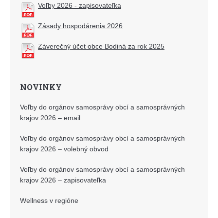
Voľby 2026 - zapisovateľka
Zásady hospodárenia 2026
Záverečný účet obce Bodiná za rok 2025
NOVINKY
Voľby do orgánov samosprávy obcí a samosprávných
krajov 2026 – email
Voľby do orgánov samosprávy obcí a samosprávných
krajov 2026 – volebný obvod
Voľby do orgánov samosprávy obcí a samosprávných
krajov 2026 – zapisovateľka
Wellness v regióne