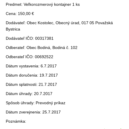
Predmet: Veľkorozmerový kontajner 1 ks
Cena: 150,00 €
Dodávateľ: Obec Kostolec, Obecný úrad, 017 05 Považská
Bystrica
Dodávateľ IČO: 00317381
Odberateľ: Obec Bodiná, Bodiná č. 102
Odberateľ IČO: 00692522
Dátum vystavenia: 6.7.2017
Dátum doručenia: 19.7.2017
Dátum splatnosti: 21.7.2017
Dátum úhrady: 20.7.2017
Spôsob úhrady: Prevodný príkaz
Dátum zverejnenia: 25.7.2017
Poznámka: