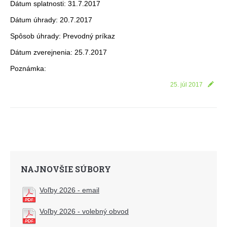
Dátum splatnosti: 31.7.2017
Dátum úhrady: 20.7.2017
Spôsob úhrady: Prevodný príkaz
Dátum zverejnenia: 25.7.2017
Poznámka:
25. júl 2017
NAJNOVŠIE SÚBORY
Voľby 2026 - email
Voľby 2026 - volebný obvod