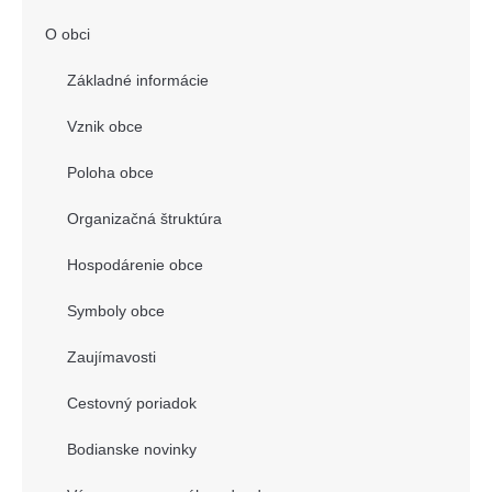
O obci
Základné informácie
Vznik obce
Poloha obce
Organizačná štruktúra
Hospodárenie obce
Symboly obce
Zaujímavosti
Cestovný poriadok
Bodianske novinky