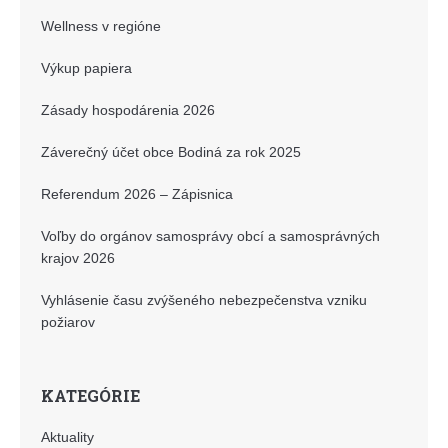
Wellness v regióne
Výkup papiera
Zásady hospodárenia 2026
Záverečný účet obce Bodiná za rok 2025
Referendum 2026 – Zápisnica
Voľby do orgánov samosprávy obcí a samosprávných
krajov 2026
Vyhlásenie času zvýšeného nebezpečenstva vzniku
požiarov
KATEGÓRIE
Aktuality