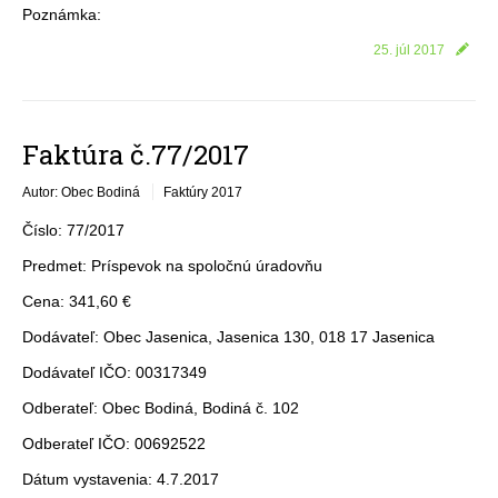
Poznámka:
25. júl 2017
Faktúra č.77/2017
Autor: Obec Bodiná
Faktúry 2017
Číslo: 77/2017
Predmet: Príspevok na spoločnú úradovňu
Cena: 341,60 €
Dodávateľ: Obec Jasenica, Jasenica 130, 018 17 Jasenica
Dodávateľ IČO: 00317349
Odberateľ: Obec Bodiná, Bodiná č. 102
Odberateľ IČO: 00692522
Dátum vystavenia: 4.7.2017