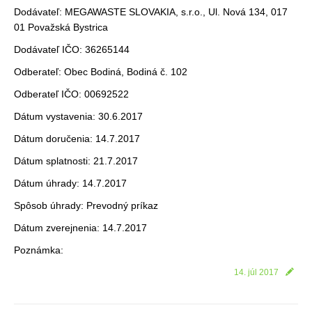
Dodávateľ: MEGAWASTE SLOVAKIA, s.r.o., Ul. Nová 134, 017
01 Považská Bystrica
Dodávateľ IČO: 36265144
Odberateľ: Obec Bodiná, Bodiná č. 102
Odberateľ IČO: 00692522
Dátum vystavenia: 30.6.2017
Dátum doručenia: 14.7.2017
Dátum splatnosti: 21.7.2017
Dátum úhrady: 14.7.2017
Spôsob úhrady: Prevodný príkaz
Dátum zverejnenia: 14.7.2017
Poznámka:
14. júl 2017