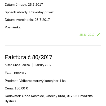
Dátum úhrady: 25.7.2017
Spôsob úhrady: Prevodný príkaz
Dátum zverejnenia: 25.7.2017
Poznámka:
25. júl 2017
Faktúra č.80/2017
Autor: Obec Bodiná
Faktúry 2017
Číslo: 80/2017
Predmet: Veľkorozmerový kontajner 1 ks
Cena: 150,00 €
Dodávateľ: Obec Kostolec, Obecný úrad, 017 05 Považská
Bystrica