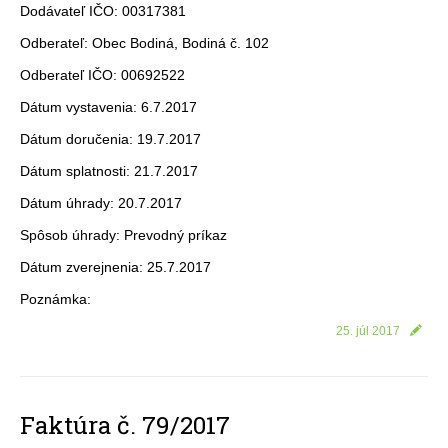
Dodávateľ IČO: 00317381
Odberateľ: Obec Bodiná, Bodiná č. 102
Odberateľ IČO: 00692522
Dátum vystavenia: 6.7.2017
Dátum doručenia: 19.7.2017
Dátum splatnosti: 21.7.2017
Dátum úhrady: 20.7.2017
Spôsob úhrady: Prevodný príkaz
Dátum zverejnenia: 25.7.2017
Poznámka:
25. júl 2017
Faktúra č. 79/2017