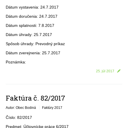
Dátum vystavenia: 24.7.2017
Dátum doručenia: 24.7.2017
Dátum splatnosti: 7.8.2017
Dátum úhrady: 25.7.2017
Spôsob úhrady: Prevodný príkaz
Dátum zverejnenia: 25.7.2017
Poznámka:
25. júl 2017
Faktúra č. 82/2017
Autor: Obec Bodiná
Faktúry 2017
Číslo: 82/2017
Predmet: Účtovnícke práce 6/2017