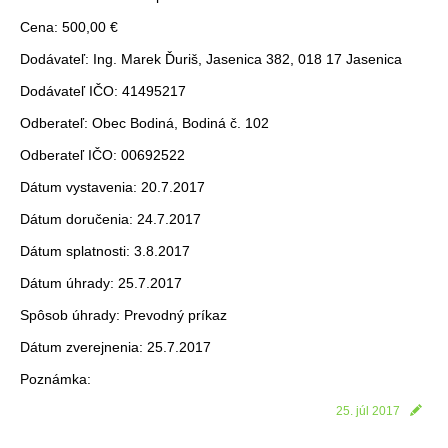
Cena: 500,00 €
Dodávateľ: Ing. Marek Ďuriš, Jasenica 382, 018 17 Jasenica
Dodávateľ IČO: 41495217
Odberateľ: Obec Bodiná, Bodiná č. 102
Odberateľ IČO: 00692522
Dátum vystavenia: 20.7.2017
Dátum doručenia: 24.7.2017
Dátum splatnosti: 3.8.2017
Dátum úhrady: 25.7.2017
Spôsob úhrady: Prevodný príkaz
Dátum zverejnenia: 25.7.2017
Poznámka:
25. júl 2017