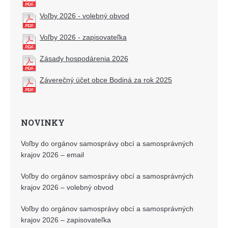
Voľby 2026 - volebný obvod
Voľby 2026 - zapisovateľka
Zásady hospodárenia 2026
Záverečný účet obce Bodiná za rok 2025
NOVINKY
Voľby do orgánov samosprávy obcí a samosprávných
krajov 2026 – email
Voľby do orgánov samosprávy obcí a samosprávných
krajov 2026 – volebný obvod
Voľby do orgánov samosprávy obcí a samosprávných
krajov 2026 – zapisovateľka