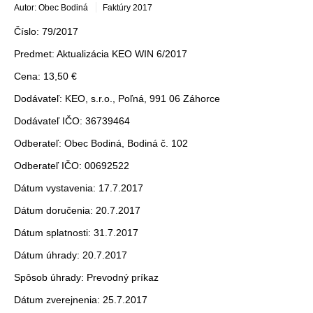
Autor: Obec Bodiná
Faktúry 2017
Číslo: 79/2017
Predmet: Aktualizácia KEO WIN 6/2017
Cena: 13,50 €
Dodávateľ: KEO, s.r.o., Poľná, 991 06 Záhorce
Dodávateľ IČO: 36739464
Odberateľ: Obec Bodiná, Bodiná č. 102
Odberateľ IČO: 00692522
Dátum vystavenia: 17.7.2017
Dátum doručenia: 20.7.2017
Dátum splatnosti: 31.7.2017
Dátum úhrady: 20.7.2017
Spôsob úhrady: Prevodný príkaz
Dátum zverejnenia: 25.7.2017