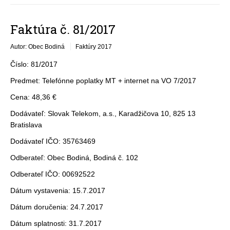
Faktúra č. 81/2017
Autor: Obec Bodiná
Faktúry 2017
Číslo: 81/2017
Predmet: Telefónne poplatky MT + internet na VO 7/2017
Cena: 48,36 €
Dodávateľ: Slovak Telekom, a.s., Karadžičova 10, 825 13
Bratislava
Dodávateľ IČO: 35763469
Odberateľ: Obec Bodiná, Bodiná č. 102
Odberateľ IČO: 00692522
Dátum vystavenia: 15.7.2017
Dátum doručenia: 24.7.2017
Dátum splatnosti: 31.7.2017