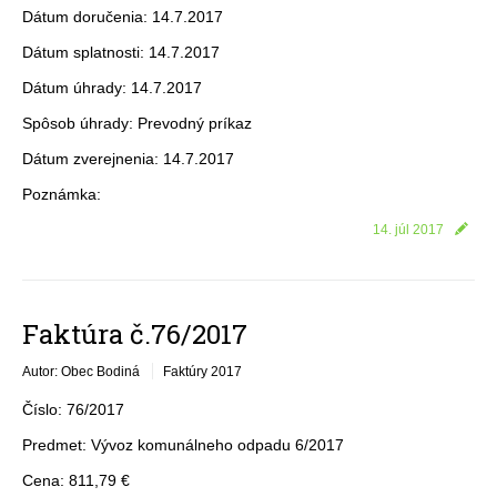
Dátum doručenia: 14.7.2017
Dátum splatnosti: 14.7.2017
Dátum úhrady: 14.7.2017
Spôsob úhrady: Prevodný príkaz
Dátum zverejnenia: 14.7.2017
Poznámka:
14. júl 2017
Faktúra č.76/2017
Autor: Obec Bodiná
Faktúry 2017
Číslo: 76/2017
Predmet: Vývoz komunálneho odpadu 6/2017
Cena: 811,79 €